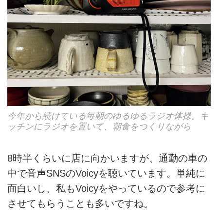
今年から続けている毎朝のゆるゆるラジオ体操。キ
ッチンにラジオを置いて、朝食をつくりながら
8時半くらいに店に向かいますが、通勤の車の
中で音声SNSのVoicyを聴いています。単純に
面白いし、私もVoicyをやっているので参考に
させてもらうことも多いですね。