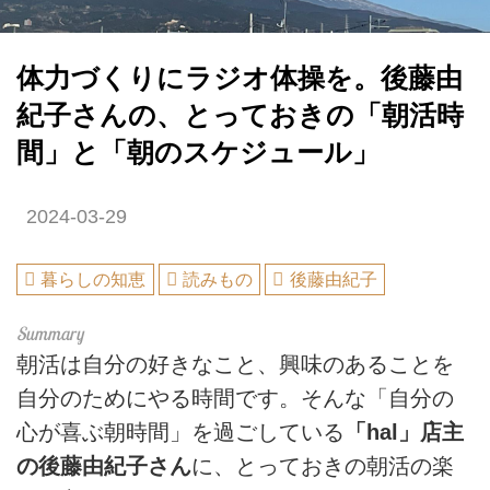
体力づくりにラジオ体操を。後藤由
紀子さんの、とっておきの「朝活時
間」と「朝のスケジュール」
2024-03-29
暮らしの知恵
読みもの
後藤由紀子
朝活は自分の好きなこと、興味のあることを
自分のためにやる時間です。そんな「自分の
心が喜ぶ朝時間」を過ごしている
「hal」店主
の後藤由紀子さん
に、とっておきの朝活の楽