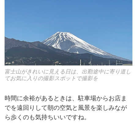
富士山がきれいに見える日は、出勤途中に寄り道し
てお気に入りの撮影スポットで撮影を
時間に余裕があるときは、駐車場からお店ま
でを遠回りして朝の空気と風景を楽しみなが
ら歩くのも気持ちいいですね。