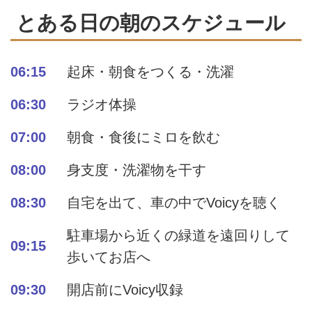
とある日の朝のスケジュール
06:15
起床・朝食をつくる・洗濯
06:30
ラジオ体操
07:00
朝食・食後にミロを飲む
08:00
身支度・洗濯物を干す
08:30
自宅を出て、車の中でVoicyを聴く
駐車場から近くの緑道を遠回りして
09:15
歩いてお店へ
09:30
開店前にVoicy収録