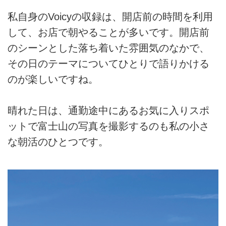
私自身のVoicyの収録は、開店前の時間を利用
して、お店で朝やることが多いです。開店前
のシーンとした落ち着いた雰囲気のなかで、
その日のテーマについてひとりで語りかける
のが楽しいですね。
晴れた日は、通勤途中にあるお気に入りスポ
ットで富士山の写真を撮影するのも私の小さ
な朝活のひとつです。