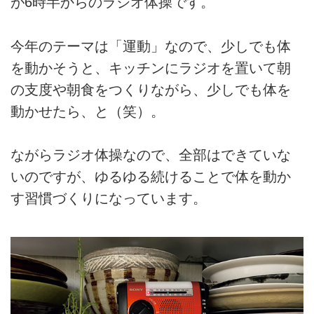
が6時半からのラジオ体操です。
今年のテーマは「運動」なので、少しでも体
を動かそうと、キッチンにラジオを置いて朝
の支度や朝食をつくりながら、少しでも体を
動かせたら、と（笑）。
ながらラジオ体操なので、全部はできていな
いのですが、ゆるゆる続けることで体を動か
す習慣づくりになっています。