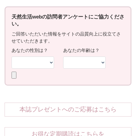
本誌プレゼントへのご応募はこちら
お得な定期購読はこちらを