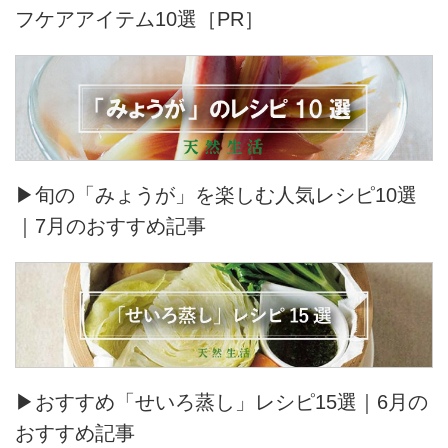
フケアアイテム10選［PR］
▶旬の「みょうが」を楽しむ人気レシピ10選
｜7月のおすすめ記事
▶おすすめ「せいろ蒸し」レシピ15選｜6月の
おすすめ記事