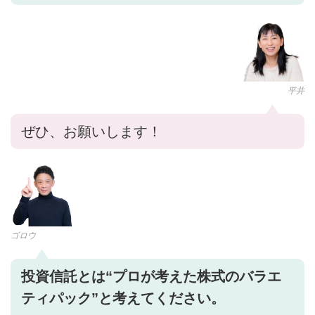
平井
ぜひ、お願いします！
ゴロウ
投資信託とは“プロが考えた株式のバラエ
ティパック”と考えてください。