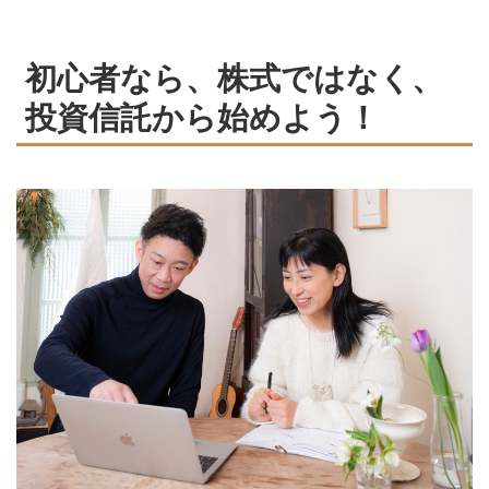
初心者なら、株式ではなく、
投資信託から始めよう！