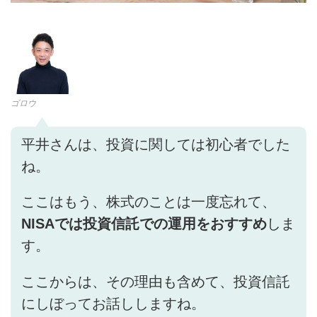
ゴロウ
平井さんは、投資に関しては初心者でした
ね。
ここはもう、株式のことは一度忘れて、
NISAでは投資信託での運用をおすすめ
しま
す。
ここからは、その理由も含めて、投資信託
にしぼってお話ししますね。