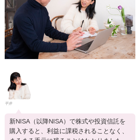
平井
新NISA（以降NISA）で株式や投資信託を
購入すると、利益に課税されることなく、