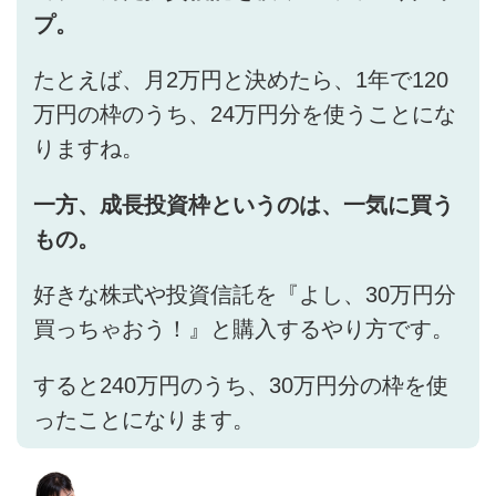
プ。
たとえば、月2万円と決めたら、1年で120
万円の枠のうち、24万円分を使うことにな
りますね。
一方、成長投資枠というのは、一気に買う
もの。
好きな株式や投資信託を『よし、30万円分
買っちゃおう！』と購入するやり方です。
すると240万円のうち、30万円分の枠を使
ったことになります。