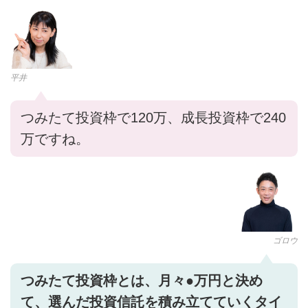
平井
つみたて投資枠で120万、成長投資枠で240
万ですね。
ゴロウ
つみたて投資枠とは、月々●万円と決め
て、選んだ投資信託を積み立てていくタイ