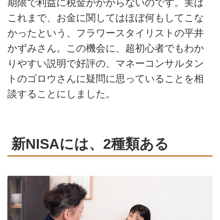
期限で利益に税金がかからないのです。実は
これまで、お金に関してはほぼ何もしてこな
かったという、フラワースタイリストの平井
かずみさん。この機会に、超初心者でもわか
りやすい説明で好評の、マネーコンサルタン
トのゴロウさんに疑問に思っていることを相
談することにしました。
新NISAには、2種類ある