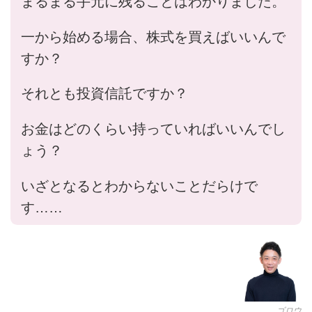
まるまる手元に残ることはわかりました。
一から始める場合、株式を買えばいいんで
すか？
それとも投資信託ですか？
お金はどのくらい持っていればいいんでし
ょう？
いざとなるとわからないことだらけで
す……
ゴロウ