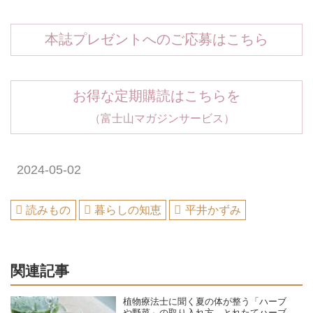
本誌プレゼントへのご応募はこちら
お得な定期購読はこちらを
（富士山マガジンサービス）
2024-05-02
読みもの
暮らしの知恵
平井かずみ
関連記事
植物療法士に聞く夏の体が整う「ハーブ
や野菜」の取り入れ方。とれたてハーブ