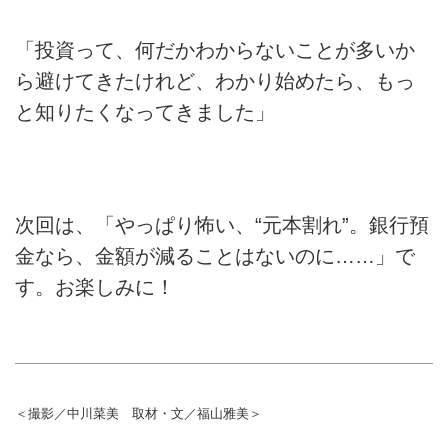
「投資って、何だかわからないことが多いか
ら避けてきたけれど、わかり始めたら、もっ
と知りたくなってきました」
次回は、「やっぱり怖い、“元本割れ”。銀行預
金なら、金額が減ることはないのに……」で
す。お楽しみに！
＜撮影／中川菜美 取材・文／福山雅美＞