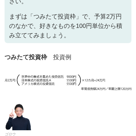
さい。
まずは「つみたて投資枠」で、予算2万円
のなかで、好きなものを100円単位から積
み立ててみましょう。
つみたて投資枠
投資例
ゴロウ