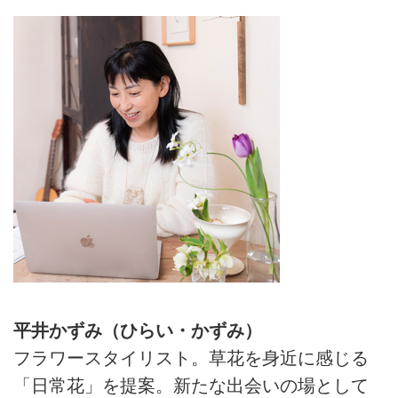
平井かずみ（ひらい・かずみ）
フラワースタイリスト。草花を身近に感じる
「日常花」を提案。新たな出会いの場として