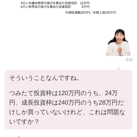
平井
そういうことなんですね。
つみたて投資枠は120万円のうち、24万
円、成長投資枠は240万円のうち28万円だ
けしか買っていないけれど、これは問題な
いですか？