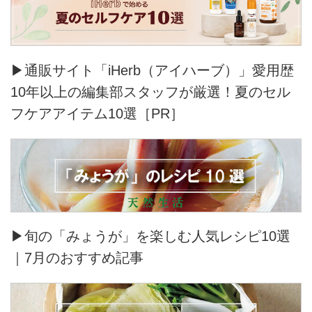
▶通販サイト「iHerb（アイハーブ）」愛用歴
10年以上の編集部スタッフが厳選！夏のセル
フケアアイテム10選［PR］
▶旬の「みょうが」を楽しむ人気レシピ10選
｜7月のおすすめ記事