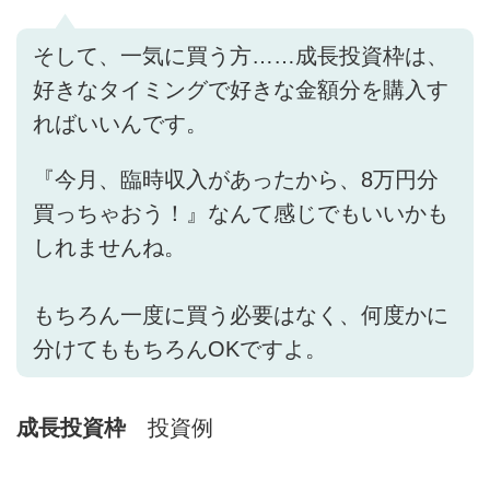
そして、一気に買う方……成長投資枠は、
好きなタイミングで好きな金額分を購入す
ればいいんです。
『今月、臨時収入があったから、8万円分
買っちゃおう！』なんて感じでもいいかも
しれませんね。
もちろん一度に買う必要はなく、何度かに
分けてももちろんOKですよ。
成長投資枠
投資例