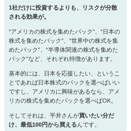
1社だけに投資するよりも、リスクが分散
される効果が。
“アメリカの株式を集めたパック”、“日本の
株式を集めたパック”、“世界中の株式を集
めたパック”、“半導体関連の株式を集めた
パック”など、それぞれ特徴があります。
基本的には、日本を応援したい、というこ
とであれば日本株式のパックを選べばいい
ですし、アメリカに興味があるなら、アメ
リカの株式を集めたパックを選べばOK。
そしてそれは、平井さんが
買いたい分だ
け、最低100円から買える
んです。