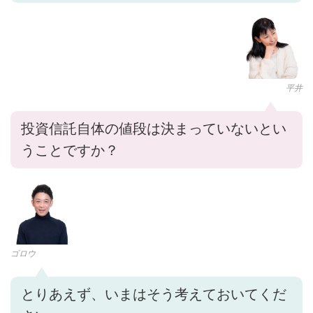
平井
投資信託自体の値段は決まっていないとい
うことですか？
ゴロウ
とりあえず、いまはそう考えておいてくだ