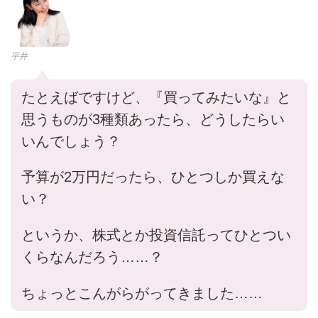
平井
たとえばですけど、『買ってみたいな』と
思うものが3種類あったら、どうしたらい
いんでしょう？
予算が2万円だったら、ひとつしか買えな
い？
というか、株式とか投資信託ってひとつい
くらなんだろう……？
ちょっとこんがらがってきました……