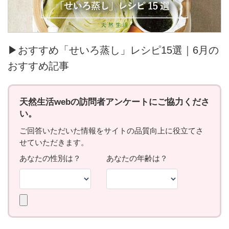
▶おすすめ「せいろ蒸し」レシピ15選｜6月の
おすすめ記事