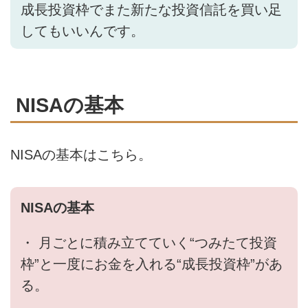
成長投資枠でまた新たな投資信託を買い足
してもいいんです。
NISAの基本
NISAの基本はこちら。
NISAの基本
・ 月ごとに積み立てていく“つみたて投資
枠”と一度にお金を入れる“成長投資枠”があ
る。