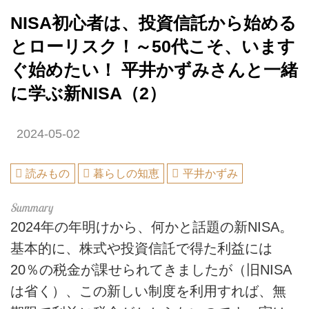
NISA初心者は、投資信託から始める
とローリスク！～50代こそ、います
ぐ始めたい！ 平井かずみさんと一緒
に学ぶ新NISA（2）
2024-05-02
読みもの
暮らしの知恵
平井かずみ
2024年の年明けから、何かと話題の新NISA。
基本的に、株式や投資信託で得た利益には
20％の税金が課せられてきましたが（旧NISA
は省く）、この新しい制度を利用すれば、無