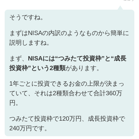
そうですね。
まずはNISAの内訳のようなものから簡単に
説明しますね。
まず、
NISAには“つみたて投資枠”と“成長
投資枠”という2種類
があります。
1年ごとに投資できるお金の上限が決まっ
ていて、それは2種類合わせて合計360万
円。
つみたて投資枠で120万円、成長投資枠で
240万円です。