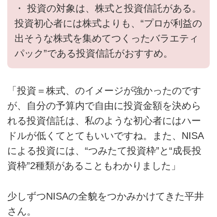
・ 投資の対象は、株式と投資信託がある。
投資初心者には株式よりも、“プロが利益の
出そうな株式を集めてつくったバラエティ
パック”である投資信託がおすすめ。
「投資＝株式、のイメージが強かったのです
が、自分の予算内で自由に投資金額を決めら
れる投資信託は、私のような初心者にはハー
ドルが低くてとてもいいですね。また、NISA
による投資には、“つみたて投資枠”と“成長投
資枠”2種類があることもわかりました」
少しずつNISAの全貌をつかみかけてきた平井
さん。