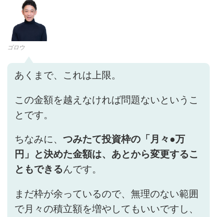
ゴロウ
あくまで、これは上限。
この金額を越えなければ問題ないというこ
とです。
ちなみに、
つみたて投資枠の「月々●万
円」と決めた金額は、あとから変更するこ
ともできる
んです。
まだ枠が余っているので、無理のない範囲
で月々の積立額を増やしてもいいですし、