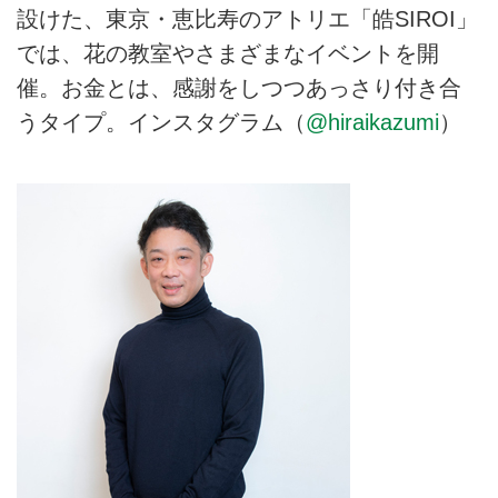
設けた、東京・恵比寿のアトリエ「皓SIROI」
では、花の教室やさまざまなイベントを開
催。お金とは、感謝をしつつあっさり付き合
うタイプ。インスタグラム（
@hiraikazumi
）