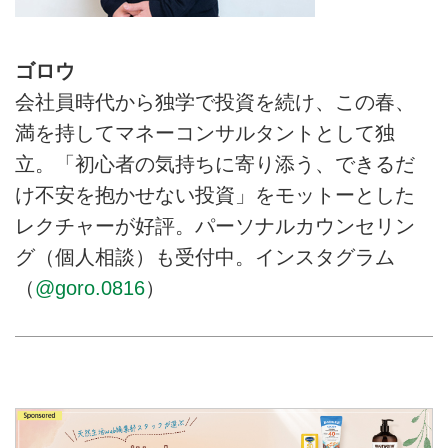
ゴロウ
会社員時代から独学で投資を続け、この春、
満を持してマネーコンサルタントとして独
立。「初心者の気持ちに寄り添う、できるだ
け不安を抱かせない投資」をモットーとした
レクチャーが好評。パーソナルカウンセリン
グ（個人相談）も受付中。インスタグラム
（
@goro.0816
）