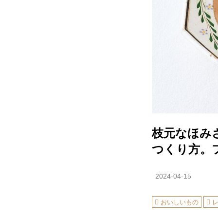
枝元なほみ
つくり方。
2024-04-15
おいしいもの