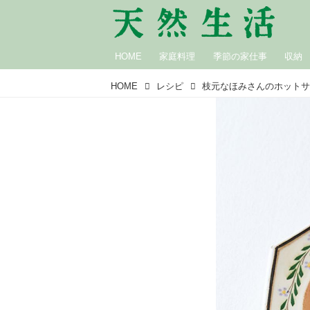
HOME
家庭料理
季節の家仕事
収納
HOME
レシピ