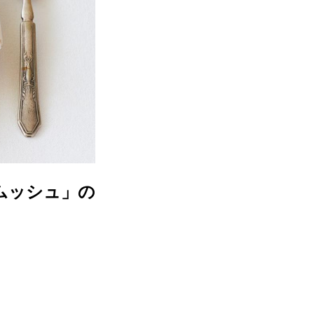
ムッシュ」の