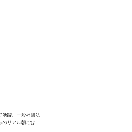
で活躍。一般社団法
みのリアル朝ごは