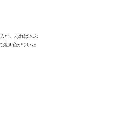
入れ、あれば木ぶ
に焼き色がついた