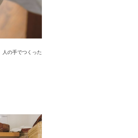
、人の手でつくった