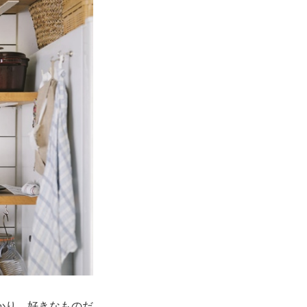
かり。好きなものだ