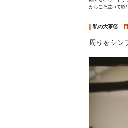
からこそ並べて収
私の大事②
周りをシン