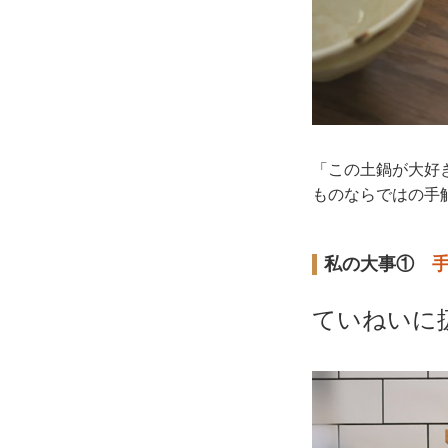
「この土鍋が大好
ものならではの手
私の大事①
ていねいに