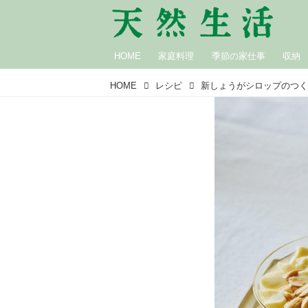
HOME
家庭料理
季節の家仕事
収納
HOME
レシピ