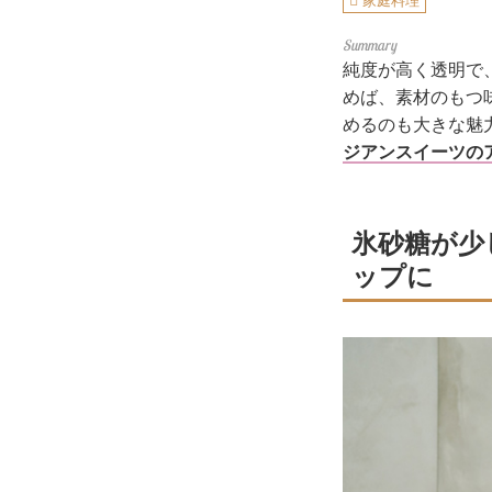
家庭料理
純度が高く透明で
めば、素材のもつ
めるのも大きな魅
ジアンスイーツの
氷砂糖が少
ップに