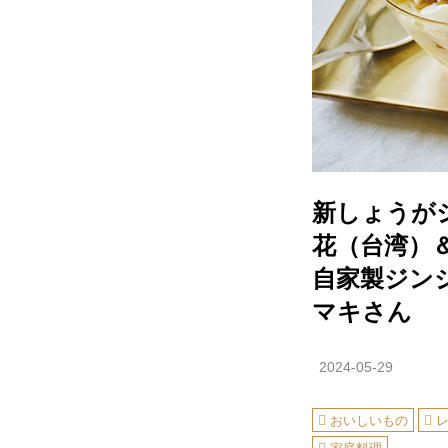
新しょうが
花（台湾）
自家製ジン
マキさん
2024-05-29
おいしいもの