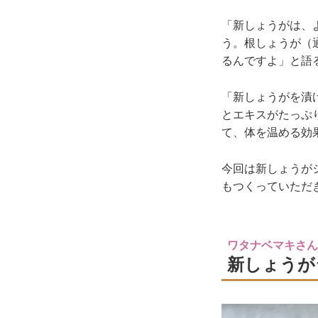
「新しょうがは、
う。根しょうが（
るんですよ」と語
「新しょうがを漬
とエキスがたっぷ
て、体を温める効
今回は新しょうが
もつくっていただ
ワタナベマキさん
新しょうが