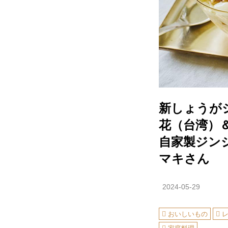
新しょうが
花（台湾）
自家製ジン
マキさん
2024-05-29
おいしいもの