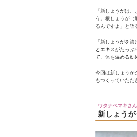
「新しょうがは、
う。根しょうが（
るんですよ」と語
「新しょうがを漬
とエキスがたっぷ
て、体を温める効
今回は新しょうが
もつくっていただ
ワタナベマキさん
新しょうが