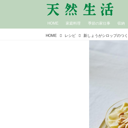
HOME
家庭料理
季節の家仕事
収納
HOME
レシピ