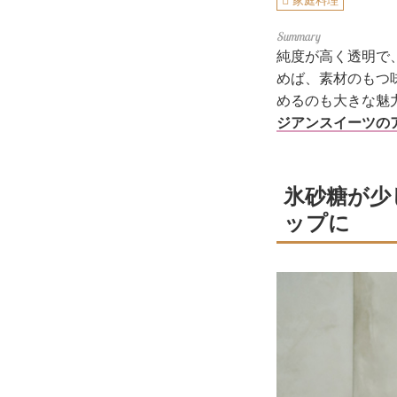
家庭料理
純度が高く透明で
めば、素材のもつ
めるのも大きな魅
ジアンスイーツの
氷砂糖が少
ップに