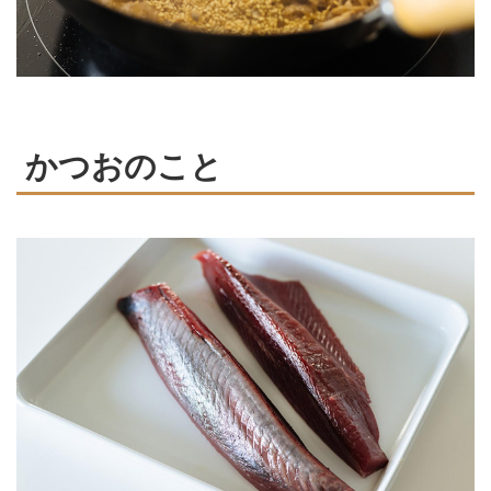
かつおのこと