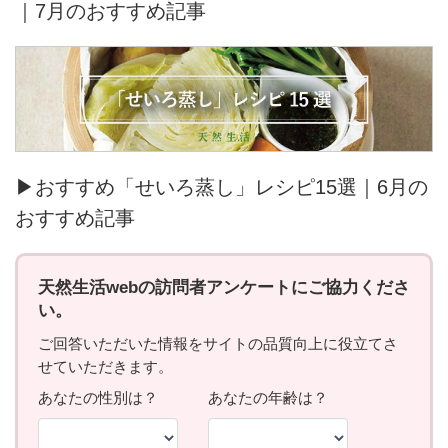
｜7月のおすすめ記事
▶おすすめ「せいろ蒸し」レシピ15選｜6月の
おすすめ記事