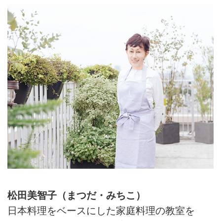
松田美智子（まつだ・みちこ）
日本料理をベースにした家庭料理の教室を