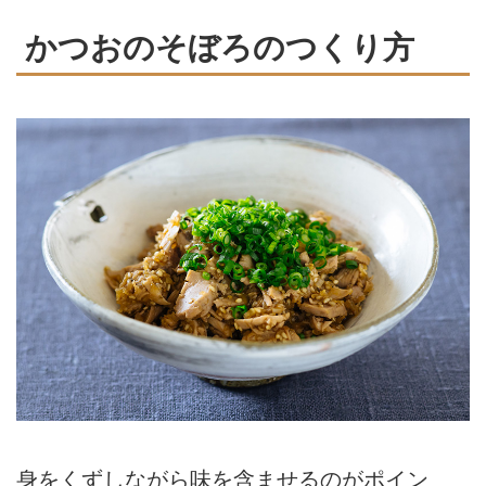
かつおのそぼろのつくり方
身をくずしながら味を含ませるのがポイン