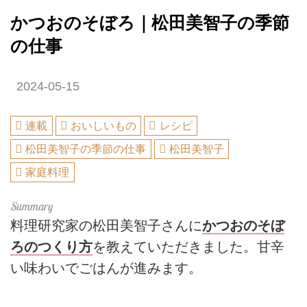
かつおのそぼろ｜松田美智子の季節
の仕事
2024-05-15
連載
おいしいもの
レシピ
松田美智子の季節の仕事
松田美智子
家庭料理
料理研究家の松田美智子さんに
かつおのそぼ
ろのつくり方
を教えていただきました。甘辛
い味わいでごはんが進みます。