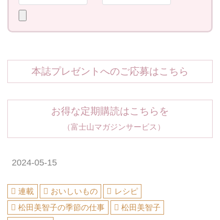
本誌プレゼントへのご応募はこちら
お得な定期購読はこちらを
（富士山マガジンサービス）
2024-05-15
連載
おいしいもの
レシピ
松田美智子の季節の仕事
松田美智子