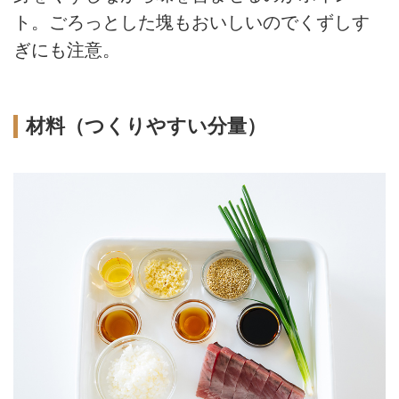
ト。ごろっとした塊もおいしいのでくずしす
ぎにも注意。
材料（つくりやすい分量）