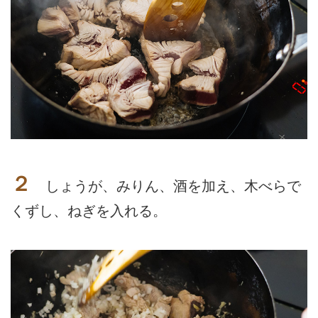
２
しょうが、みりん、酒を加え、木べらで
くずし、ねぎを入れる。