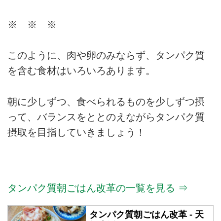
※ ※ ※
このように、肉や卵のみならず、タンパク質
を含む食材はいろいろあります。
朝に少しずつ、食べられるものを少しずつ摂
って、バランスをととのえながらタンパク質
摂取を目指していきましょう！
タンパク質朝ごはん改革の一覧を見る ⇒
タンパク質朝ごはん改革 - 天