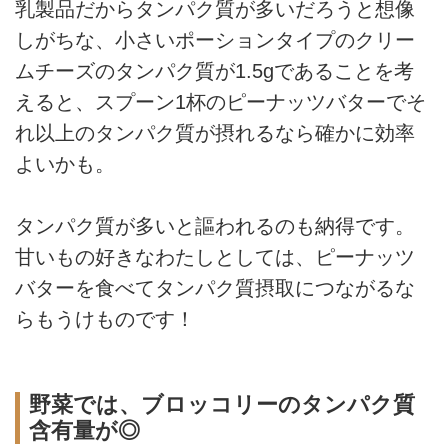
乳製品だからタンパク質が多いだろうと想像
しがちな、小さいポーションタイプのクリー
ムチーズのタンパク質が1.5gであることを考
えると、スプーン1杯のピーナッツバターでそ
れ以上のタンパク質が摂れるなら確かに効率
よいかも。
タンパク質が多いと謳われるのも納得です。
甘いもの好きなわたしとしては、ピーナッツ
バターを食べてタンパク質摂取につながるな
らもうけものです！
野菜では、ブロッコリーのタンパク質
含有量が◎