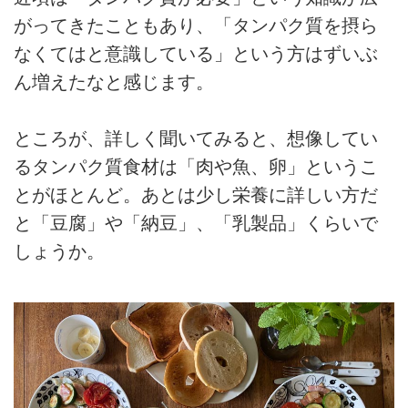
がってきたこともあり、「タンパク質を摂ら
なくてはと意識している」という方はずいぶ
ん増えたなと感じます。
ところが、詳しく聞いてみると、想像してい
るタンパク質食材は「肉や魚、卵」というこ
とがほとんど。あとは少し栄養に詳しい方だ
と「豆腐」や「納豆」、「乳製品」くらいで
しょうか。