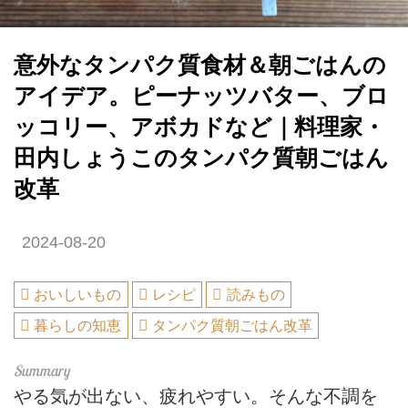
意外なタンパク質食材＆朝ごはんの
アイデア。ピーナッツバター、ブロ
ッコリー、アボカドなど｜料理家・
田内しょうこのタンパク質朝ごはん
改革
2024-08-20
おいしいもの
レシピ
読みもの
暮らしの知恵
タンパク質朝ごはん改革
やる気が出ない、疲れやすい。そんな不調を