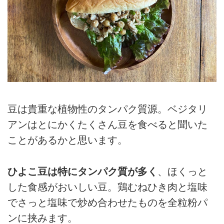
豆は貴重な植物性のタンパク質源。ベジタリ
アンはとにかくたくさん豆を食べると聞いた
ことがあるかと思います。
ひよこ豆は特にタンパク質が多く
、ほくっと
した食感がおいしい豆。鶏むねひき肉と塩味
でさっと塩味で炒め合わせたものを全粒粉パ
ンに挟みます。