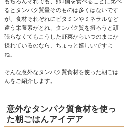
もちろんそれでも、卵1個を食べることに比べ
るとタンパク質量そのものは多くはないです
が、食材それぞれにビタミンやミネラルなど
違う栄養素がとれ、タンパク質を摂ろうと頑
張らなくてもこうした野菜からいつのまにか
摂れているのなら、ちょっと嬉しいですよ
ね。
そんな意外なタンパク質食材を使った朝ごは
んをご紹介します。
意外なタンパク質食材を使っ
た朝ごはんアイデア