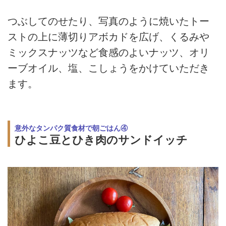
つぶしてのせたり、写真のように焼いたトー
ストの上に薄切りアボカドを広げ、くるみや
ミックスナッツなど食感のよいナッツ、オリ
ーブオイル、塩、こしょうをかけていただき
ます。
意外なタンパク質食材で朝ごはん④
ひよこ豆とひき肉のサンドイッチ