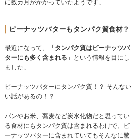
に数カ月がかかっていたようです。
ピーナッツバターもタンパク質食材？
最近になって、
「タンパク質はピーナッツバ
ターにも多く含まれる」
という情報を目にし
ました。
ピーナッツバターにタンパク質！？ そんない
い話があるの！？
パンやお米、蕎麦など炭水化物だと思ってい
る食材にもタンパク質は含まれるわけで、ピ
ーナッツバターに含まれていてもそんなに驚