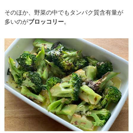
そのほか、野菜の中でもタンパク質含有量が
多いのが
ブロッコリー
。