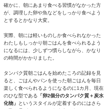
確かに、朝にあまり食べる習慣がなかった方
が、調理した卵や魚などをしっかり食べよう
とするとかなり大変。
実際、朝には軽いものしか食べられなかった
わたしもしっかり朝ごはんを食べられるよう
になるには、少しずつ慣らしながら、かなり
の時間がかかりました。
タンパク質朝ごはんを始めたころの記録を見
ると、ごはんやパンを使った朝ごはんを毎日
楽しく食べられるようになるのに1カ月、現在
のひな型である
「卵2個分のタンパク質＋炭水
化物」
というスタイルが定着するのにはさら