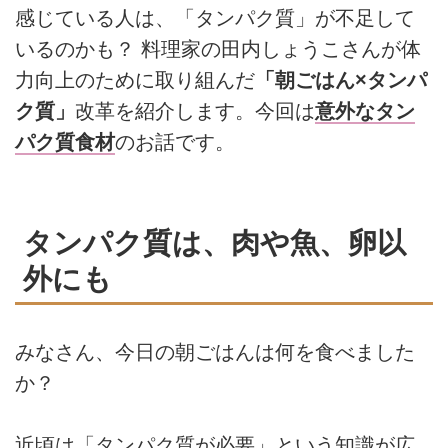
感じている人は、「タンパク質」が不足して
いるのかも？ 料理家の田内しょうこさんが体
力向上のために取り組んだ
「朝ごはん×タンパ
ク質」
改革を紹介します。今回は
意外なタン
パク質食材
のお話です。
タンパク質は、肉や魚、卵以
外にも
みなさん、今日の朝ごはんは何を食べました
か？
近頃は「タンパク質が必要」という知識が広