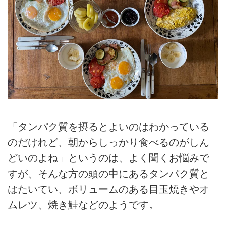
「タンパク質を摂るとよいのはわかっている
のだけれど、朝からしっかり食べるのがしん
どいのよね」というのは、よく聞くお悩みで
すが、そんな方の頭の中にあるタンパク質と
はたいてい、ボリュームのある目玉焼きやオ
ムレツ、焼き鮭などのようです。