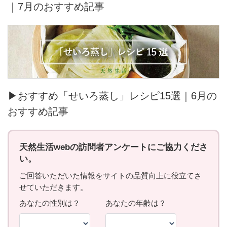
｜7月のおすすめ記事
▶おすすめ「せいろ蒸し」レシピ15選｜6月の
おすすめ記事