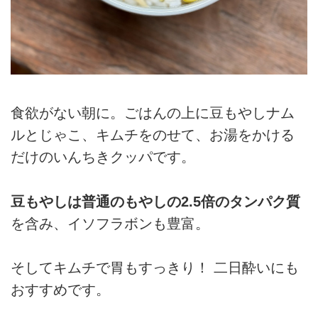
食欲がない朝に。ごはんの上に豆もやしナム
ルとじゃこ、キムチをのせて、お湯をかける
だけのいんちきクッパです。
豆もやしは普通のもやしの2.5倍のタンパク質
を含み、イソフラボンも豊富。
そしてキムチで胃もすっきり！ 二日酔いにも
おすすめです。