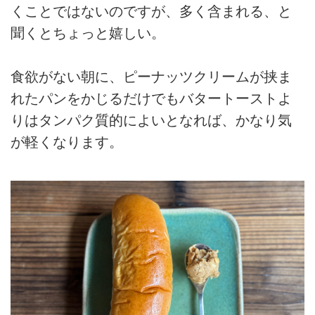
くことではないのですが、多く含まれる、と
聞くとちょっと嬉しい。
食欲がない朝に、ピーナッツクリームが挟ま
れたパンをかじるだけでもバタートーストよ
りはタンパク質的によいとなれば、かなり気
が軽くなります。