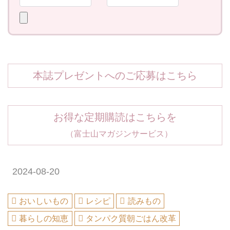
本誌プレゼントへのご応募はこちら
お得な定期購読はこちらを
（富士山マガジンサービス）
2024-08-20
おいしいもの
レシピ
読みもの
暮らしの知恵
タンパク質朝ごはん改革