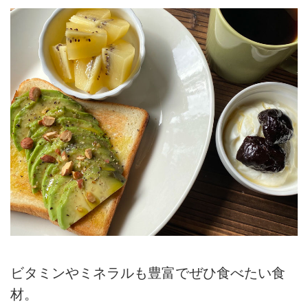
ビタミンやミネラルも豊富でぜひ食べたい食
材。