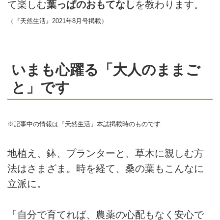
て楽しむ
葉っぱのおもてなし
を教わります。
（『天然生活』2021年8月号掲載）
いまも心躍る「大人のままご
と」です
※記事中の情報は『天然生活』本誌掲載時のものです
地植え、鉢、プランターと、草木に親しむ方
法はさまざま。時を経て、桑の葉もこんなに
立派に。
「自分で育てれば、農薬の心配もなく安心で