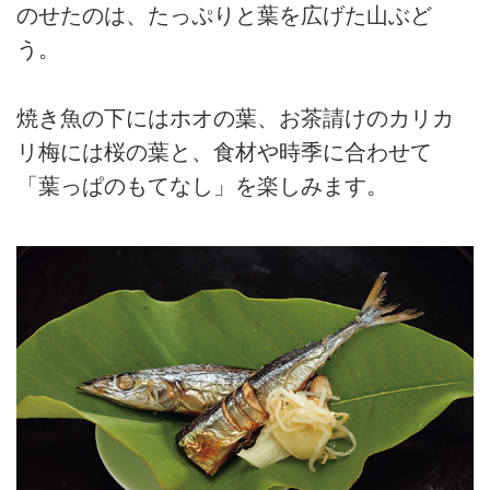
のせたのは、たっぷりと葉を広げた山ぶど
う。
焼き魚の下にはホオの葉、お茶請けのカリカ
リ梅には桜の葉と、食材や時季に合わせて
「葉っぱのもてなし」を楽しみます。