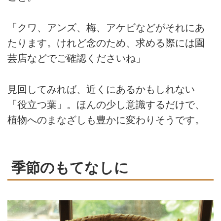
「クワ、アンズ、梅、アケビなどがそれにあ
たります。けれど念のため、求める際には園
芸店などでご確認くださいね」
見回してみれば、近くにあるかもしれない
「役立つ葉」。ほんの少し意識するだけで、
植物へのまなざしも豊かに変わりそうです。
季節のもてなしに