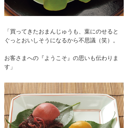
「買ってきたおまんじゅうも、葉にのせると
ぐっとおいしそうになるから不思議（笑）。
お客さまへの『ようこそ』の思いも伝わりま
す」