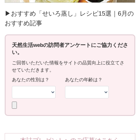
▶おすすめ「せいろ蒸し」レシピ15選｜6月の
おすすめ記事