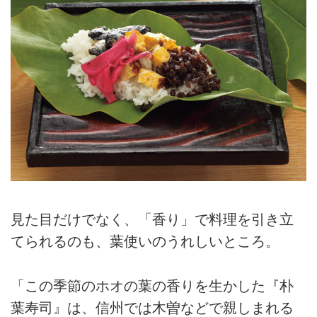
見た目だけでなく、「香り」で料理を引き立
てられるのも、葉使いのうれしいところ。
「この季節のホオの葉の香りを生かした『朴
葉寿司』は、信州では木曽などで親しまれる