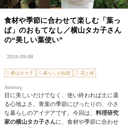
食材や季節に合わせて楽しむ「葉っ
ぱ」のおもてなし／横山タカ子さん
の“美しい葉使い”
2024-09-08
横山タカ子
暮らしの知恵
花と緑
目に美しいだけでなく、使い終われば土に還
る心地よさ。青葉の季節にぴったりの、小さ
な暮らしのアイデアです。今回は、
料理研究
家の横山タカ子さん
に、食材や季節に合わせ