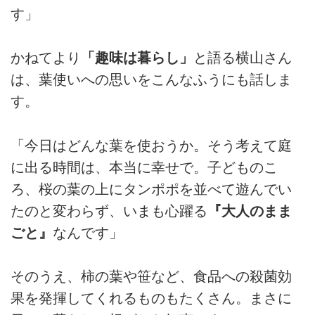
す」
かねてより
「趣味は暮らし」
と語る横山さん
は、葉使いへの思いをこんなふうにも話しま
す。
「今日はどんな葉を使おうか。そう考えて庭
に出る時間は、本当に幸せで。子どものこ
ろ、桜の葉の上にタンポポを並べて遊んでい
たのと変わらず、いまも心躍る
『大人のまま
ごと』
なんです」
そのうえ、柿の葉や笹など、食品への殺菌効
果を発揮してくれるものもたくさん。まさに