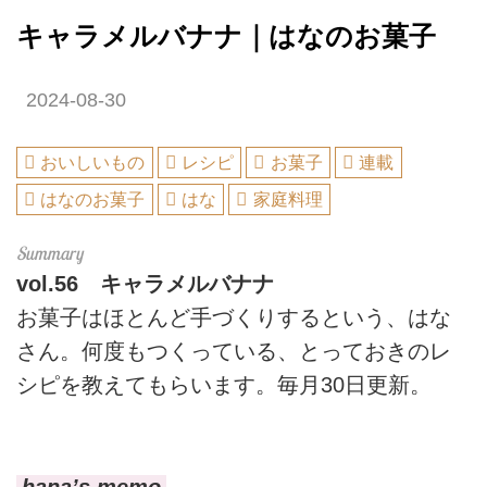
キャラメルバナナ｜はなのお菓子
2024-08-30
おいしいもの
レシピ
お菓子
連載
はなのお菓子
はな
家庭料理
vol.56
キャラメルバナナ
お菓子はほとんど手づくりするという、はな
さん。何度もつくっている、とっておきのレ
シピを教えてもらいます。毎月30日更新。
hana’s memo