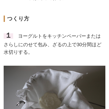
つくり方
１
ヨーグルトをキッチンペーパーまたは
さらしにのせて包み、ざるの上で30分間ほど
水切りする。