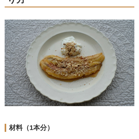
材料（1本分）