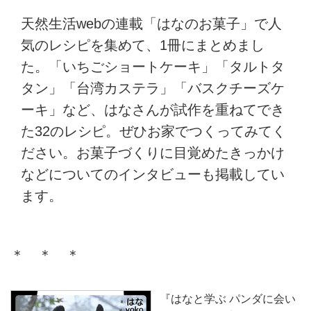
天然生活webの連載「はなのお菓子」で人
気のレシピを集めて、1冊にまとめまし
た。「いちごショートケーキ」「タルトタ
タン」「台湾カステラ」「バスクチーズケ
ーキ」など、はなさんが試作を重ねてでき
た32のレシピ。ぜひお家でつくってみてく
ださい。お菓子づくりに目覚めたきっかけ
などについてのインタビューも掲載してい
ます。
＊ ＊ ＊
『はなと学ぶ パンダに会い