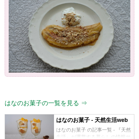
はなのお菓子の一覧を見る ⇒
はなのお菓子 - 天然生活web
はなのお菓子 の記事一覧 - 『天然
生活』が運営する暮らしの情報サ