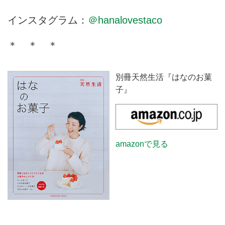
インスタグラム：
＠hanalovestaco
＊ ＊ ＊
別冊天然生活『はなのお菓
子』
amazonで見る