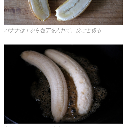
バナナは上から包丁を入れて、皮ごと切る