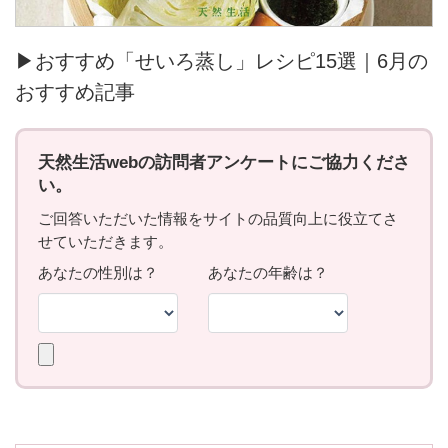
▶おすすめ「せいろ蒸し」レシピ15選｜6月の
おすすめ記事