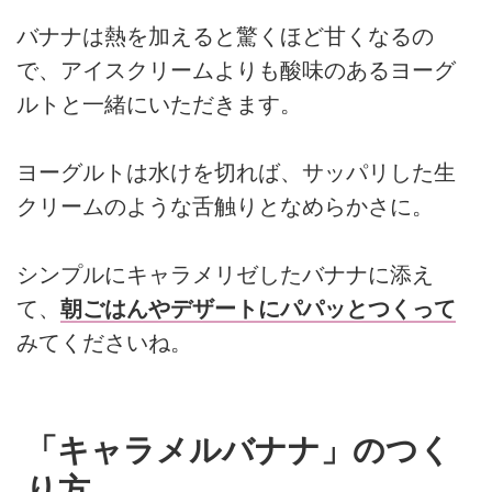
バナナは熱を加えると驚くほど甘くなるの
で、アイスクリームよりも酸味のあるヨーグ
ルトと一緒にいただきます。
ヨーグルトは水けを切れば、サッパリした生
クリームのような舌触りとなめらかさに。
シンプルにキャラメリゼしたバナナに添え
て、
朝ごはんやデザートにパパッとつくって
みてくださいね。
「キャラメルバナナ」のつく
り方