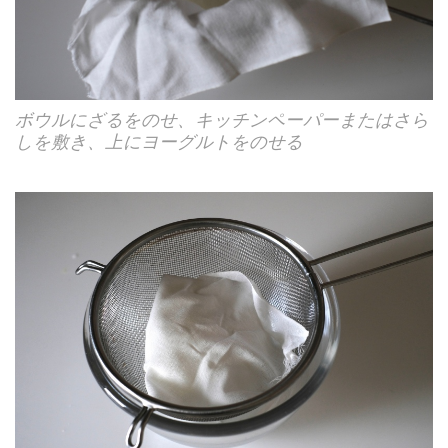
ボウルにざるをのせ、キッチンペーパーまたはさら
しを敷き、上にヨーグルトをのせる