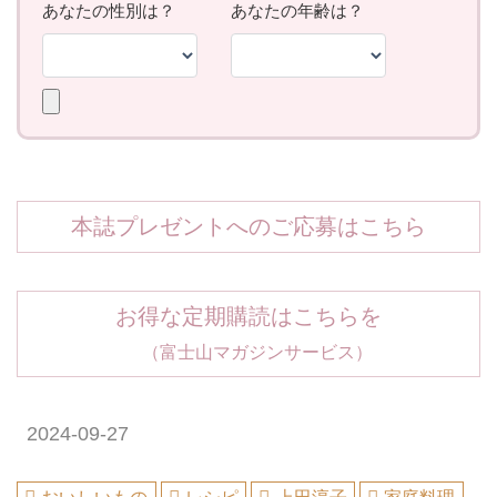
本誌プレゼントへのご応募はこちら
お得な定期購読はこちらを
（富士山マガジンサービス）
2024-09-27