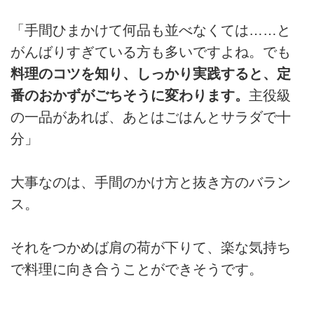
「手間ひまかけて何品も並べなくては……と
がんばりすぎている方も多いですよね。でも
料理のコツを知り、しっかり実践すると、定
番のおかずがごちそうに変わります。
主役級
の一品があれば、あとはごはんとサラダで十
分」
大事なのは、手間のかけ方と抜き方のバラン
ス。
それをつかめば肩の荷が下りて、楽な気持ち
で料理に向き合うことができそうです。