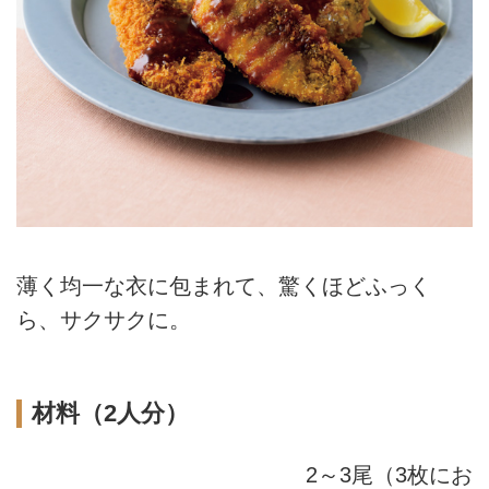
薄く均一な衣に包まれて、驚くほどふっく
ら、サクサクに。
材料（2人分）
2～3尾（3枚にお