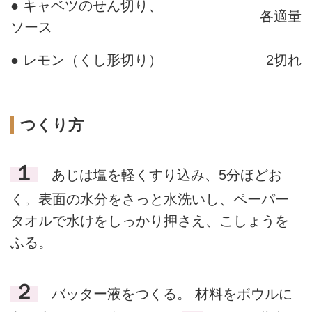
● キャベツのせん切り、
各適量
ソース
● レモン（くし形切り）
2切れ
つくり方
１
あじは塩を軽くすり込み、5分ほどお
く。表面の水分をさっと水洗いし、ペーパー
タオルで水けをしっかり押さえ、こしょうを
ふる。
２
バッター液をつくる。 材料をボウルに