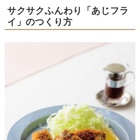
サクサクふんわり「あじフラ
イ」のつくり方