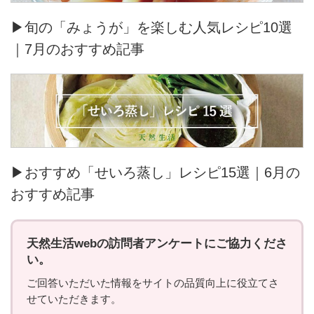
▶旬の「みょうが」を楽しむ人気レシピ10選
｜7月のおすすめ記事
▶おすすめ「せいろ蒸し」レシピ15選｜6月の
おすすめ記事