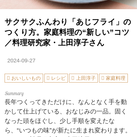
サクサクふんわり「あじフライ」の
つくり方。家庭料理の“新しい”コツ
／料理研究家・上田淳子さん
2024-09-27
おいしいもの
レシピ
上田淳子
家庭料理
長年つくってきただけに、なんとなく手を動
かして仕上げている、おなじみの一品。固く
なった頭をほぐし、少し手順を変えたな
ら、“いつもの味”が新たに生まれ変わります。