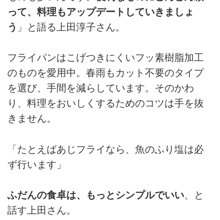
って、料理もアップデートしていきましょ
う
」と語る上田淳子さん。
フライパンはこげつきにくいフッ素樹脂加工
のものを愛用中。春雨もカット不要のタイプ
を選び、手間を減らしています。そのかわ
り、料理をおいしくするためのコツは手を抜
きません。
「たとえばあじフライなら、魚のふり塩は必
ず行います」
ふだんの食卓は、もっとシンプルでいい
、と
話す上田さん。