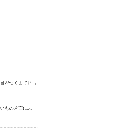
目がつくまでじっ
いもの片面にふ