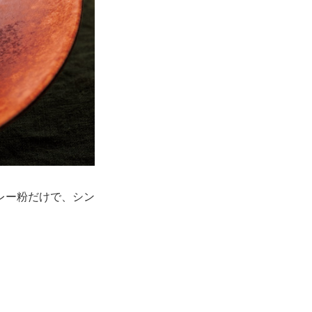
レー粉だけで、シン