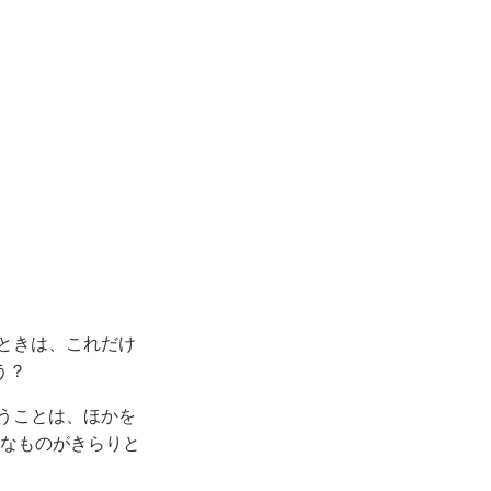
ときは、これだけ
う？
うことは、ほかを
かなものがきらりと