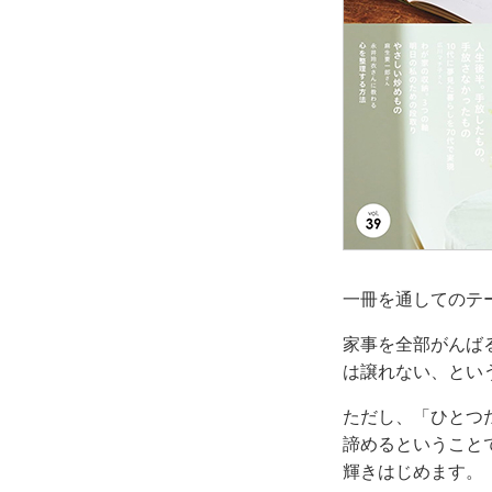
一冊を通してのテ
家事を全部がんば
は譲れない、とい
ただし、「ひとつ
諦めるということ
輝きはじめます。