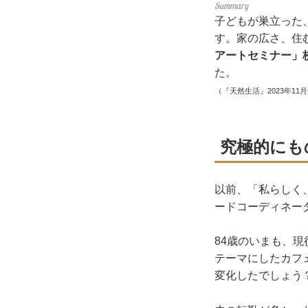
子どもが巣立った
す。家の広さ、住
アートセミナー」
た。
（『天然生活』2023年11
究極的にも
以前、「私らしく
ードコーディネー
84歳のいまも、
テーマにしたカフ
変化したでしょう