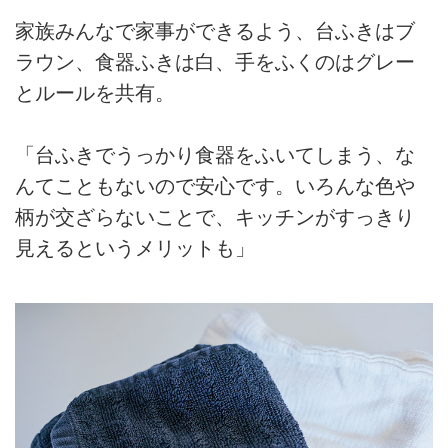
家族みんなで家事ができるよう、台ふきはブ
ラウン、食器ふきは白、手をふくのはグレー
とルールを共有。
「台ふきでうっかり食器をふいてしまう、な
んてこともないので安心です。いろんな色や
柄が交ざらないことで、キッチンがすっきり
見えるというメリットも」