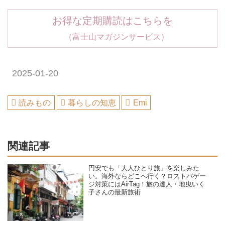
お得な定期購読はこちらを
（富士山マガジンサービス）
2025-01-20
読みもの
暮らしの知恵
Emi
関連記事
円安でも「大人ひとり旅」を楽しみた
い。海外ならどこへ行く？ロストバゲー
ジ対策にはAirTag！旅の達人・地曳いく
子さんの最新旅術