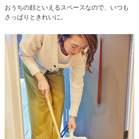
おうちの顔といえるスペースなので、いつも
さっぱりときれいに。