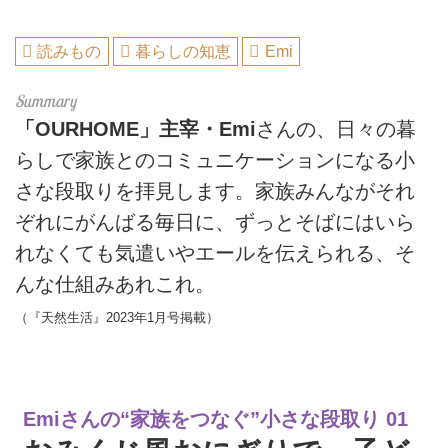
読みもの
暮らしの知恵
Emi
「OURHOME」主宰・Emi
さんの、日々の暮
らしで家族とのコミュニケーションになる小
さな段取りを拝見します。家族みんながそれ
ぞれにがんばる毎日に、ずっとそばにはいら
れなくても気遣いやエールを伝えられる、そ
んな仕組みあれこれ。
（『天然生活』2023年1月号掲載）
Emiさんの“家族をつなぐ”小さな段取り 01