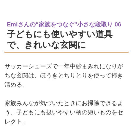
Emiさんの“家族をつなぐ”小さな段取り 06
子どもにも使いやすい道具
で、きれいな玄関に
サッカーシューズで一年中砂まみれになりが
ちな玄関は、ほうきとちりとりを使って掃き
清める。
家族みんなが気づいたときにお掃除できるよ
う、子どもにも扱いやすい柄の短いものをセ
レクト。