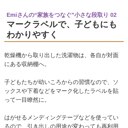
Emiさんの“家族をつなぐ”小さな段取り 02
マークラベルで、子どもにも
わかりやすく
乾燥機から取り出した洗濯物は、各自が対面
にある収納棚へ。
子どもたちが幼いころからの習慣なので、ソ
ックスや下着などをマーク化したラベルを貼
って一目瞭然に。
はがせるメンディングテープなどを使ってい
るので、引き出しの用途が変わっても再利用