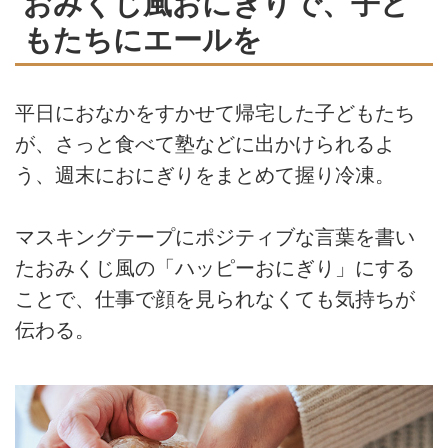
おみくじ風おにぎりで、子ど
もたちにエールを
平日におなかをすかせて帰宅した子どもたち
が、さっと食べて塾などに出かけられるよ
う、週末におにぎりをまとめて握り冷凍。
マスキングテープにポジティブな言葉を書い
たおみくじ風の「ハッピーおにぎり」にする
ことで、仕事で顔を見られなくても気持ちが
伝わる。