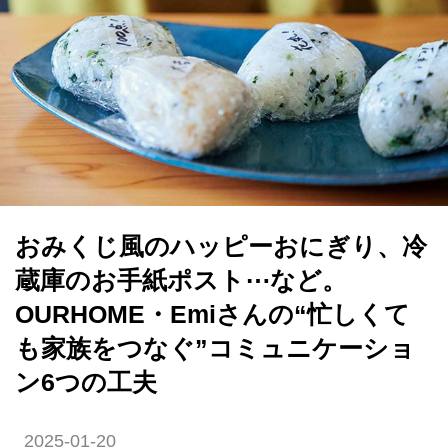
おみくじ風のハッピーおにぎり、冷
蔵庫のお手紙ポスト⋯など。
OURHOME・Emiさんの“忙しくて
も家族をつなぐ”コミュニケーショ
ン6つの工夫
2025-01-20