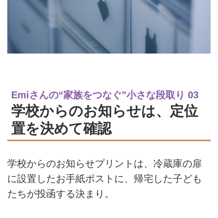
Emiさんの“家族をつなぐ”小さな段取り 03
学校からのお知らせは、定位
置を決めて確認
学校からのお知らせプリントは、冷蔵庫の扉
に設置したお手紙ポストに、帰宅した子ども
たちが投函する決まり。