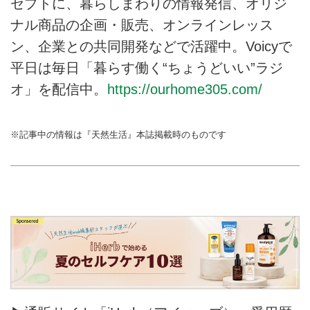
セプトに、暮らしまわりの情報発信、オリジ
ナル商品の企画・販売、オンラインレッス
ン、企業との共同開発などで活躍中。Voicyで
平日は毎日「暮らす働く“ちょうどいい”ラジ
オ」を配信中。
https://ourhome305.com/
※記事中の情報は『天然生活』本誌掲載時のものです