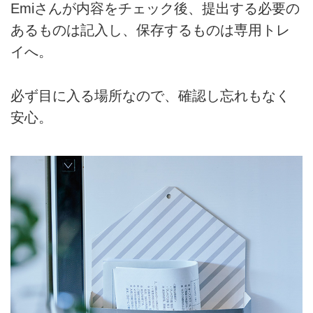
Emiさんが内容をチェック後、提出する必要の
あるものは記入し、保存するものは専用トレ
イへ。
必ず目に入る場所なので、確認し忘れもなく
安心。