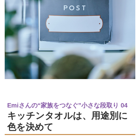
Emiさんの“家族をつなぐ”小さな段取り 04
キッチンタオルは、用途別に
色を決めて