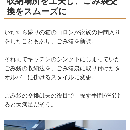
収納場所を工夫し、ごみ袋交
換をスムーズに
いたずら盛りの猫のコロンが家族の仲間入り
をしたこともあり、ごみ箱を新調。
それまでキッチンのシンク下にしまっていた
ごみ袋の収納法を、ごみ箱裏に取り付けたタ
オルバーに掛けるスタイルに変更。
ごみ袋の交換は夫の役目で、探す手間が省け
ると大満足だそう。