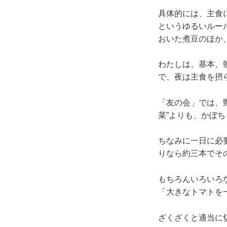
具体的には、主食
というゆるいルー
おいた煮豆のほか
わたしは、基本、
で、夜は主食を摂
「友の会」では、
菜”よりも、かぼち
ちなみに一日に必
りなら約三本でそ
もちろんいろいろ
「大きなトマトを
ざくざくと適当に