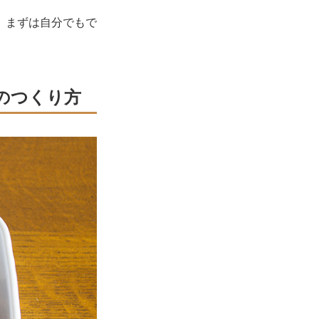
、まずは自分でもで
のつくり方