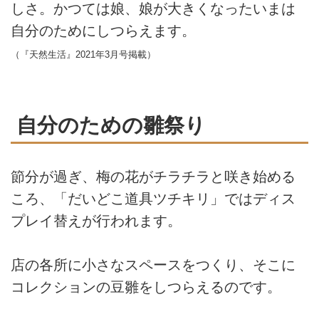
しさ。かつては娘、娘が大きくなったいまは
自分のためにしつらえます。
（『天然生活』2021年3月号掲載）
自分のための雛祭り
節分が過ぎ、梅の花がチラチラと咲き始める
ころ、「だいどこ道具ツチキリ」ではディス
プレイ替えが行われます。
店の各所に小さなスペースをつくり、そこに
コレクションの豆雛をしつらえるのです。