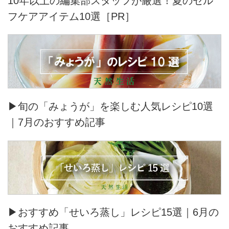
10年以上の編集部スタッフが厳選！夏のセル
フケアアイテム10選［PR］
▶旬の「みょうが」を楽しむ人気レシピ10選
｜7月のおすすめ記事
▶おすすめ「せいろ蒸し」レシピ15選｜6月の
おすすめ記事