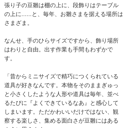
張り子の豆雛は棚の上に、段飾りはテーブル
の上に......と、毎年、お雛さまを据える場所は
さまざま。
なんせ、手のひらサイズですから、飾り場所
はわりと自由。出す作業も手間もわずかで
す。
「昔からミニサイズで精巧につくられている
道具が好きなんです。本物をそのままぎゅっ
と小さくしたような人形や道具は毎年、並べ
るたびに『よくできているなあ』と感心して
しまいます。ただかわいいだけではない、観
察する楽しさ、集める面白さが豆雛にはある