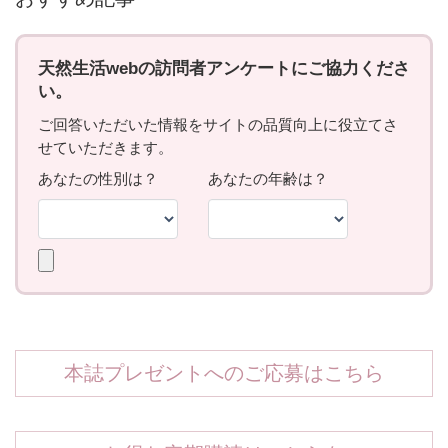
本誌プレゼントへのご応募はこちら