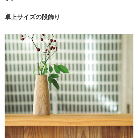
卓上サイズの段飾り