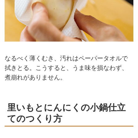
なるべく薄くむき、汚れはペーパータオルで
拭きとる。こうすると、うま味を損なわず、
煮崩れがありません。
里いもとにんにくの小鍋仕立
てのつくり方