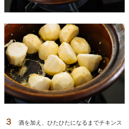
３
酒を加え、ひたひたになるまでチキンス