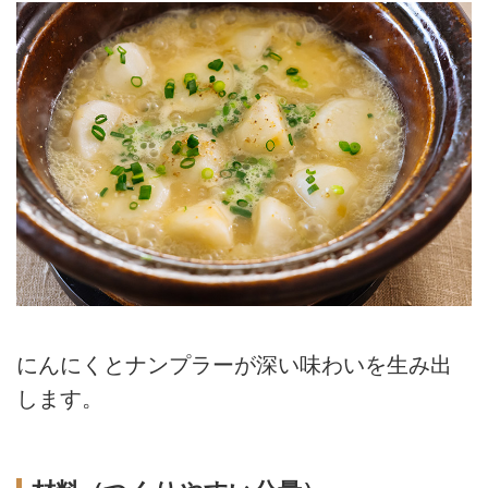
にんにくとナンプラーが深い味わいを生み出
します。