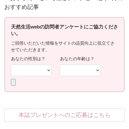
おすすめ記事
本誌プレゼントへのご応募はこちら