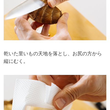
乾いた里いもの天地を落とし、お尻の方から
縦にむく。