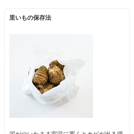
里いもの保存法