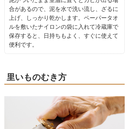
泥がついたまま室温に置くとカビが出る場
合があるので、泥を水で洗い流し、ざるに
上げ、しっかり乾かします。ペーパータオ
ルを敷いたナイロンの袋に入れて冷蔵庫で
保存すると、日持ちもよく、すぐに使えて
便利です。
里いものむき方