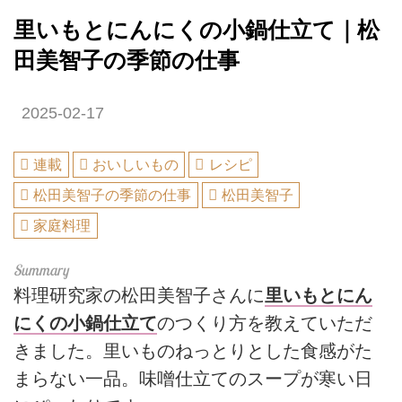
里いもとにんにくの小鍋仕立て｜松
田美智子の季節の仕事
2025-02-17
連載
おいしいもの
レシピ
松田美智子の季節の仕事
松田美智子
家庭料理
料理研究家の松田美智子さんに
里いもとにん
にくの小鍋仕立て
のつくり方を教えていただ
きました。里いものねっとりとした食感がた
まらない一品。味噌仕立てのスープが寒い日