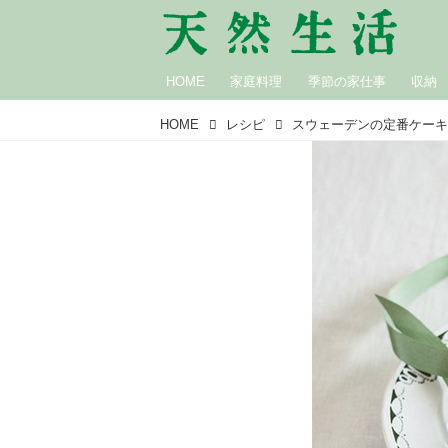
HOME
家庭料理
季節の家仕事
収納
HOME
レシピ