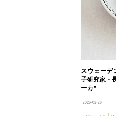
スウェーデ
子研究家・
ーカ”
2025-02-26