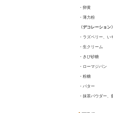
・卵黄
・薄力粉
〈デコレーション
・ラズベリー、い
・生クリーム
・きび砂糖
・ローマジパン
・粉糖
・バター
・抹茶パウダー、