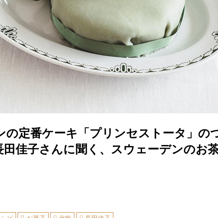
ンの定番ケーキ「プリンセストータ」の
長田佳子さんに聞く、スウェーデンのお茶