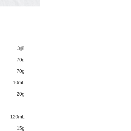
3個
70g
70g
10mL
20g
120mL
15g