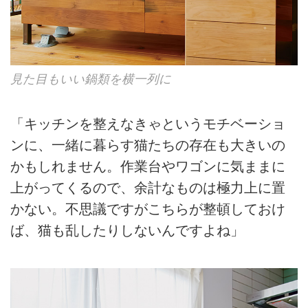
見た目もいい鍋類を横一列に
「キッチンを整えなきゃというモチベーショ
ンに、一緒に暮らす猫たちの存在も大きいの
かもしれません。作業台やワゴンに気ままに
上がってくるので、余計なものは極力上に置
かない。不思議ですがこちらが整頓しておけ
ば、猫も乱したりしないんですよね」