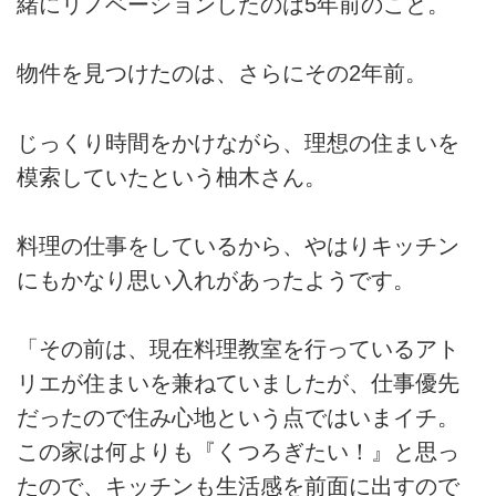
緒にリノベーションしたのは5年前のこと。
物件を見つけたのは、さらにその2年前。
じっくり時間をかけながら、理想の住まいを
模索していたという柚木さん。
料理の仕事をしているから、やはりキッチン
にもかなり思い入れがあったようです。
「その前は、現在料理教室を行っているアト
リエが住まいを兼ねていましたが、仕事優先
だったので住み心地という点ではいまイチ。
この家は何よりも『くつろぎたい！』と思っ
たので、キッチンも生活感を前面に出すので