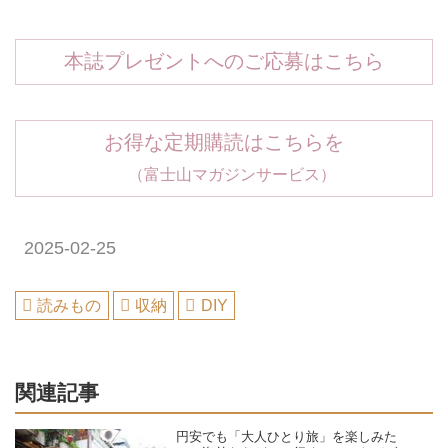
本誌プレゼントへのご応募はこちら
お得な定期購読はこちらを
（富士山マガジンサービス）
2025-02-25
読みもの
収納
DIY
関連記事
円安でも「大人ひとり旅」を楽しみた