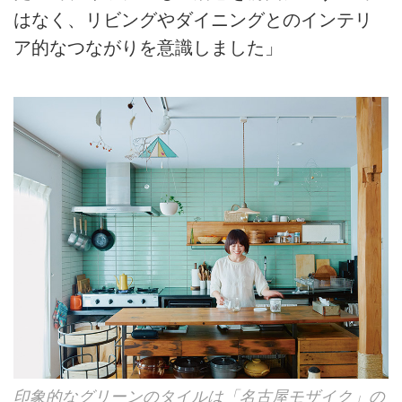
はなく、リビングやダイニングとのインテリ
ア的なつながりを意識しました」
印象的なグリーンのタイルは「名古屋モザイク」の