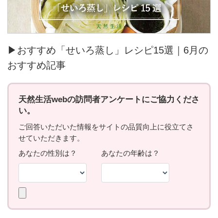
▶おすすめ「せいろ蒸し」レシピ15選｜6月の
おすすめ記事