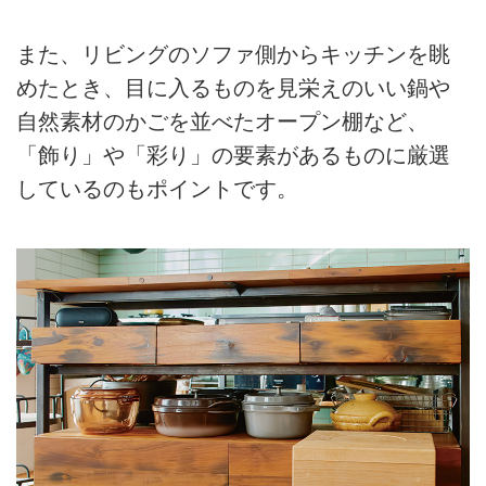
また、リビングのソファ側からキッチンを眺
めたとき、目に入るものを見栄えのいい鍋や
自然素材のかごを並べたオープン棚など、
「飾り」や「彩り」の要素があるものに厳選
しているのもポイントです。