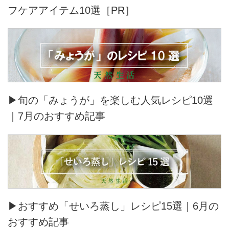
フケアアイテム10選［PR］
▶旬の「みょうが」を楽しむ人気レシピ10選
｜7月のおすすめ記事
▶おすすめ「せいろ蒸し」レシピ15選｜6月の
おすすめ記事