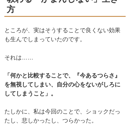
方
ところが、実はそうすることで良くない効果
も生んでしまっていたのです。
それは……
「何かと比較することで、『今あるつらさ』
を無視してしまい、自分の心をないがしろに
してしまうこと」。
たしかに、私は今回のことで、ショックだっ
たし、悲しかったし、つらかった。