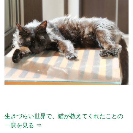
生きづらい世界で、猫が教えてくれたことの
一覧を見る ⇒