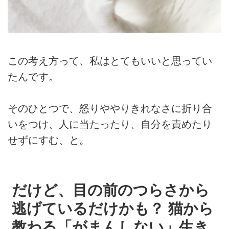
この考え方って、私はとてもいいと思ってい
たんです。
そのひとつで、怒りややりきれなさに折り合
いをつけ、人に当たったり、自分を責めたり
せずにすむ、と。
だけど、目の前のつらさから
逃げているだけかも？ 猫から
教わる「がまんしない」生き