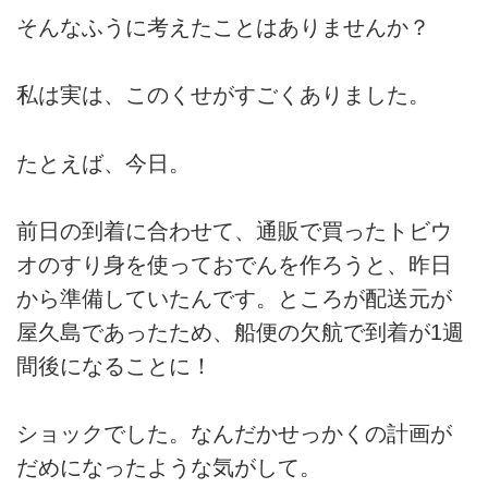
そんなふうに考えたことはありませんか？
私は実は、このくせがすごくありました。
たとえば、今日。
前日の到着に合わせて、通販で買ったトビウ
オのすり身を使っておでんを作ろうと、昨日
から準備していたんです。ところが配送元が
屋久島であったため、船便の欠航で到着が1週
間後になることに！
ショックでした。なんだかせっかくの計画が
だめになったような気がして。