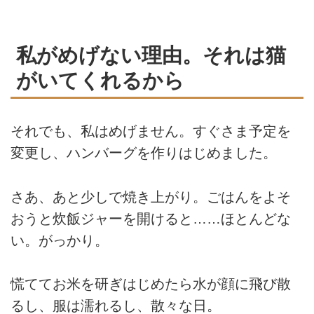
私がめげない理由。それは猫
がいてくれるから
それでも、私はめげません。すぐさま予定を
変更し、ハンバーグを作りはじめました。
さあ、あと少しで焼き上がり。ごはんをよそ
おうと炊飯ジャーを開けると……ほとんどな
い。がっかり。
慌ててお米を研ぎはじめたら水が顔に飛び散
るし、服は濡れるし、散々な日。