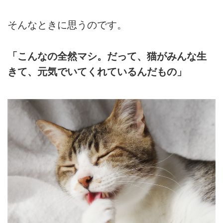
そんなときに思うのです。
「こんなの全然マシ。だって、猫がみんな生
きて、元気でいてくれているんだもの」