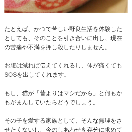
たとえば、かつて苦しい野良生活を体験した
としても、そのことを引き合いに出し、現在
の苦痛や不満を押し殺したりしません。
お腹は減れば伝えてくれるし、体が痛くても
SOSを出してくれます。
もし、猫が「昔よりはマシだから」と何もか
もがまんしていたらどうでしょう。
その子を愛する家族として、そんな無理をさ
せたくないし、今のしあわせを存分に求めて