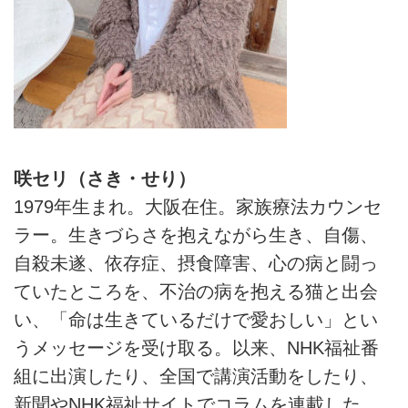
咲セリ（さき・せり）
1979年生まれ。大阪在住。家族療法カウンセ
ラー。生きづらさを抱えながら生き、自傷、
自殺未遂、依存症、摂食障害、心の病と闘っ
ていたところを、不治の病を抱える猫と出会
い、「命は生きているだけで愛おしい」とい
うメッセージを受け取る。以来、NHK福祉番
組に出演したり、全国で講演活動をしたり、
新聞やNHK福祉サイトでコラムを連載した