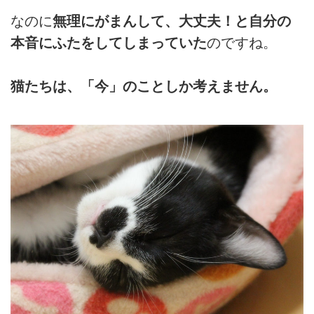
なのに
無理にがまんして、大丈夫！と自分の
本音にふたをしてしまっていた
のですね。
猫たちは、「今」のことしか考えません。