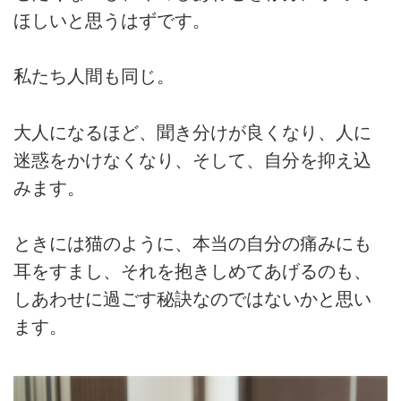
ほしいと思うはずです。
私たち人間も同じ。
大人になるほど、聞き分けが良くなり、人に
迷惑をかけなくなり、そして、自分を抑え込
みます。
ときには猫のように、本当の自分の痛みにも
耳をすまし、それを抱きしめてあげるのも、
しあわせに過ごす秘訣なのではないかと思い
ます。