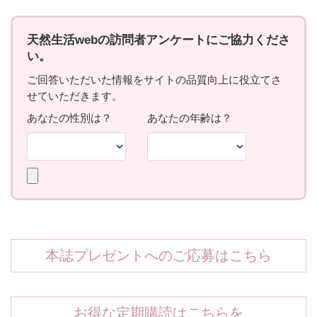
本誌プレゼントへのご応募はこちら
お得な定期購読はこちらを