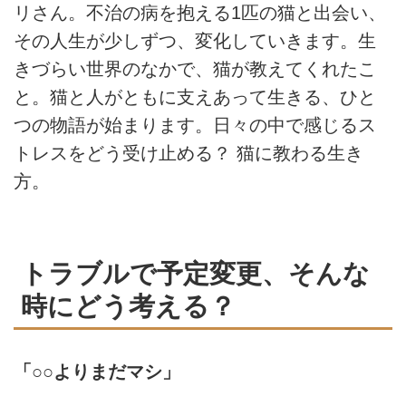
リさん。不治の病を抱える1匹の猫と出会い、
その人生が少しずつ、変化していきます。生
きづらい世界のなかで、猫が教えてくれたこ
と。猫と人がともに支えあって生きる、ひと
つの物語が始まります。日々の中で感じるス
トレスをどう受け止める？ 猫に教わる生き
方。
トラブルで予定変更、そんな
時にどう考える？
「○○よりまだマシ」