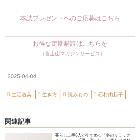
本誌プレゼントへのご応募はこちら
お得な定期購読はこちらを
（富士山マガジンサービス）
2025-04-04
生活道具
生き方
読みもの
石村由起子
関連記事
暮らし上手6人がすすめる「冬のリラック