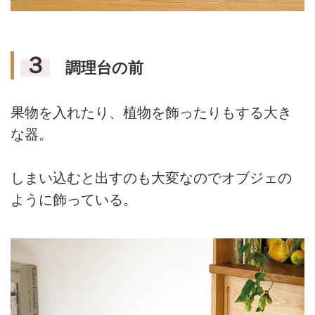
３
調理台の前
果物を入れたり、植物を飾ったりもする大き
な器。
しまい込むと出すのも大変なのでオブジェの
ように飾っている。