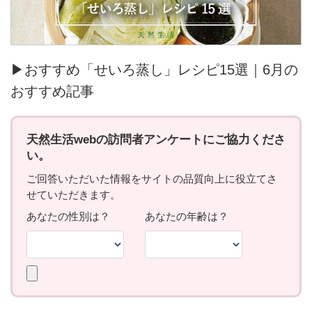
▶おすすめ「せいろ蒸し」レシピ15選｜6月の
おすすめ記事