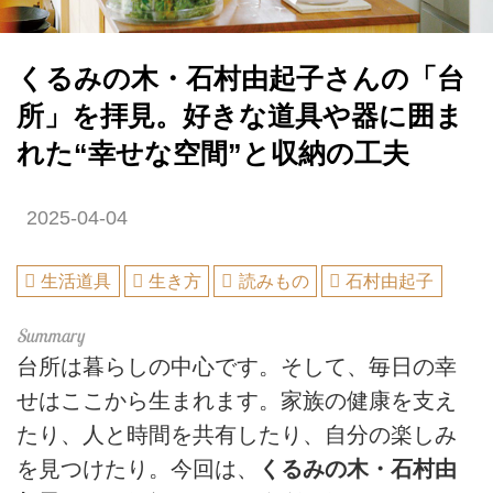
くるみの木・石村由起子さんの「台
所」を拝見。好きな道具や器に囲ま
れた“幸せな空間”と収納の工夫
2025-04-04
生活道具
生き方
読みもの
石村由起子
台所は暮らしの中心です。そして、毎日の幸
せはここから生まれます。家族の健康を支え
たり、人と時間を共有したり、自分の楽しみ
を見つけたり。今回は、
くるみの木・石村由