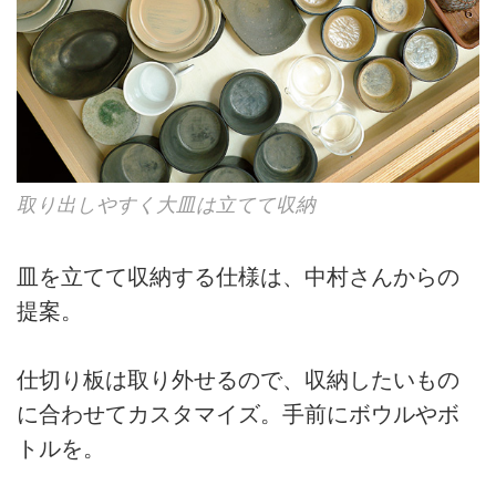
取り出しやすく大皿は立てて収納
皿を立てて収納する仕様は、中村さんからの
提案。
仕切り板は取り外せるので、収納したいもの
に合わせてカスタマイズ。手前にボウルやボ
トルを。