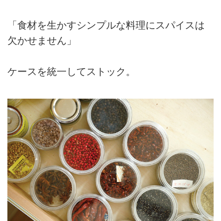
「食材を生かすシンプルな料理にスパイスは
欠かせません」
ケースを統一してストック。