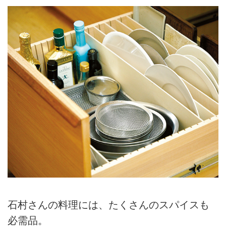
石村さんの料理には、たくさんのスパイスも
必需品。