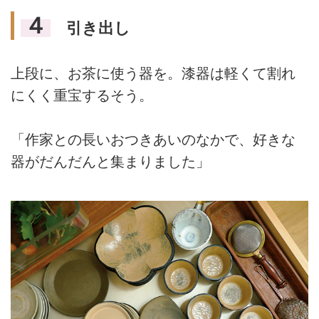
４
引き出し
上段に、お茶に使う器を。漆器は軽くて割れ
にくく重宝するそう。
「作家との長いおつきあいのなかで、好きな
器がだんだんと集まりました」