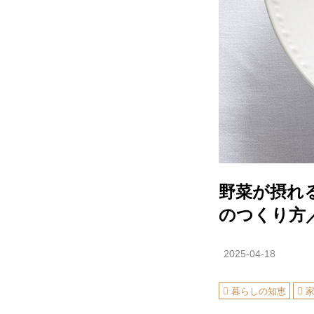
野菜が摂れ
のつくり方
2025-04-18
暮らしの知恵