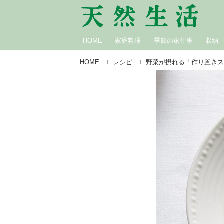
HOME
家庭料理
季節の家仕事
収納
HOME
レシピ