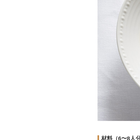
材料（6〜8人