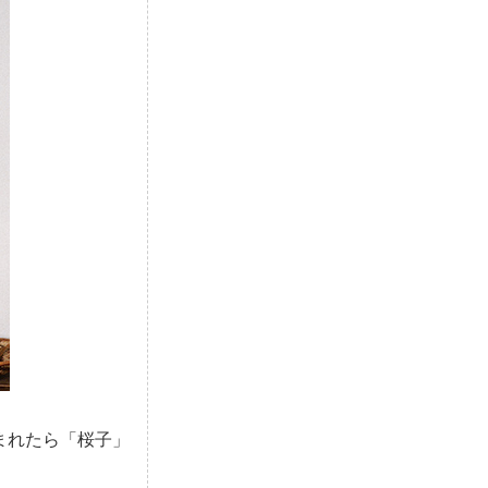
まれたら「桜子」