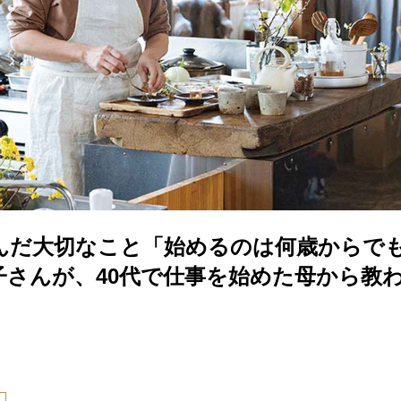
学んだ大切なこと「始めるのは何歳からで
子さんが、40代で仕事を始めた母から教