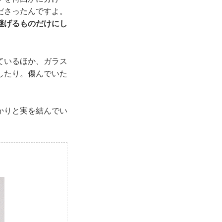
ださったんですよ。
継げるものだけにし
ているほか、ガラス
したり。傷んでいた
かりと実を結んでい