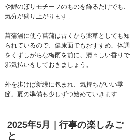
や鯉のぼりモチーフのものを飾るだけでも、
気分が盛り上がります。
菖蒲湯に使う菖蒲は古くから薬草としても知
られているので、健康面でもおすすめ。体調
をくずしがちな梅雨を前に、清々しい香りで
邪気払いをしておきましょう。
外を歩けば新緑に包まれ、気持ちがいい季
節。夏の準備も少しずつ始めていきます
2025年5月｜行事の楽しみご
と