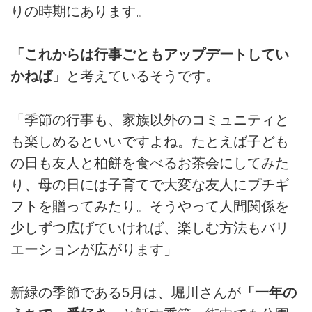
りの時期にあります。
「これからは行事ごともアップデートしてい
かねば」
と考えているそうです。
「季節の行事も、家族以外のコミュニティと
も楽しめるといいですよね。たとえば子ども
の日も友人と柏餅を食べるお茶会にしてみた
り、母の日には子育てで大変な友人にプチギ
フトを贈ってみたり。そうやって人間関係を
少しずつ広げていければ、楽しむ方法もバリ
エーションが広がります」
新緑の季節である5月は、堀川さんが
「一年の