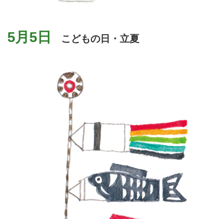
5月5日
こどもの日・立夏