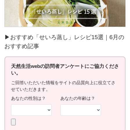
▶おすすめ「せいろ蒸し」レシピ15選｜6月の
おすすめ記事