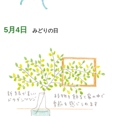
5月4日
みどりの日