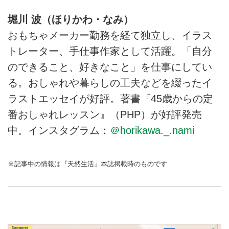
堀川 波（ほりかわ・なみ）
おもちゃメーカー勤務を経て独立し、イラス
トレーター、手仕事作家として活躍。「自分
のできること、好きなこと」を仕事にしてい
る。おしゃれや暮らしの工夫などを綴ったイ
ラストエッセイが好評。著書『45歳からの定
番おしゃれレッスン』（PHP）が好評発売
中。インスタグラム：
＠horikawa._.nami
※記事中の情報は『天然生活』本誌掲載時のものです