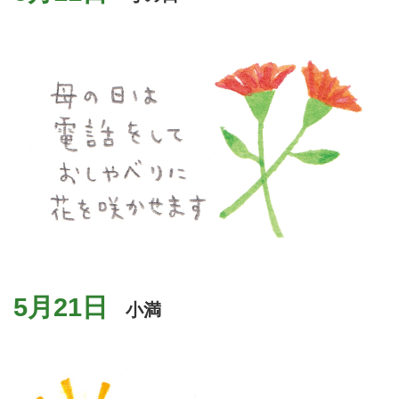
5月21日
小満