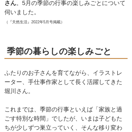
さん
。5月の季節の行事の楽しみごとについて
伺いました。
（『天然生活』2022年5月号掲載）
季節の暮らしの楽しみごと
ふたりのお子さんを育てながら、イラストレ
ーター、手仕事作家として長く活躍してきた
堀川さん。
これまでは、季節の行事といえば「家族と過
ごす特別な時間」でしたが、いまは子どもた
ちが少しずつ巣立っていく、そんな移り変わ