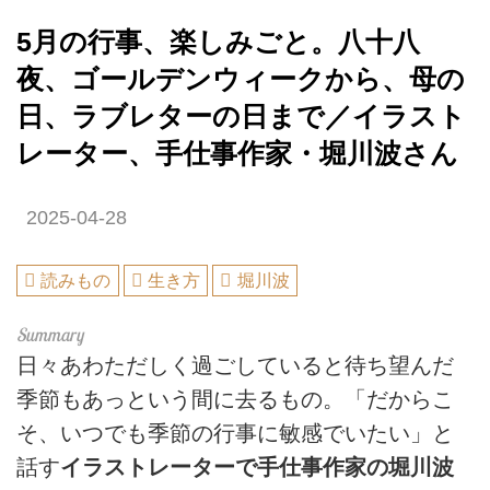
5月の行事、楽しみごと。八十八
夜、ゴールデンウィークから、母の
日、ラブレターの日まで／イラスト
レーター、手仕事作家・堀川波さん
2025-04-28
読みもの
生き方
堀川波
日々あわただしく過ごしていると待ち望んだ
季節もあっという間に去るもの。「だからこ
そ、いつでも季節の行事に敏感でいたい」と
話す
イラストレーターで手仕事作家の堀川波