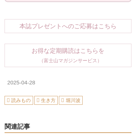
本誌プレゼントへのご応募はこちら
お得な定期購読はこちらを
（富士山マガジンサービス）
2025-04-28
読みもの
生き方
堀川波
関連記事