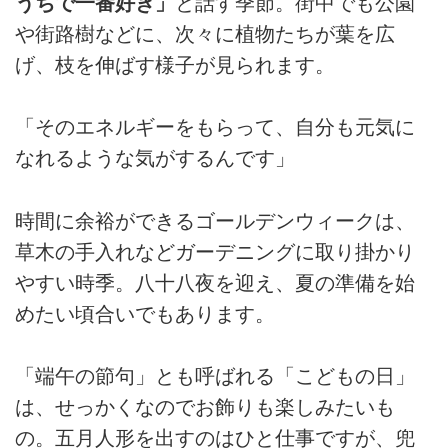
うちで一番好き」
と話す季節。街中でも公園
や街路樹などに、次々に植物たちが葉を広
げ、枝を伸ばす様子が見られます。
「そのエネルギーをもらって、自分も元気に
なれるような気がするんです」
時間に余裕ができるゴールデンウィークは、
草木の手入れなどガーデニングに取り掛かり
やすい時季。八十八夜を迎え、夏の準備を始
めたい頃合いでもあります。
「端午の節句」とも呼ばれる「こどもの日」
は、せっかくなのでお飾りも楽しみたいも
の。五月人形を出すのはひと仕事ですが、兜