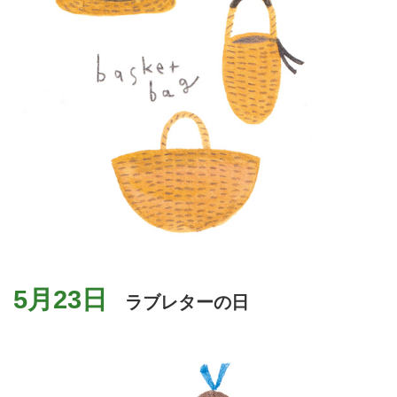
5月23日
ラブレターの日