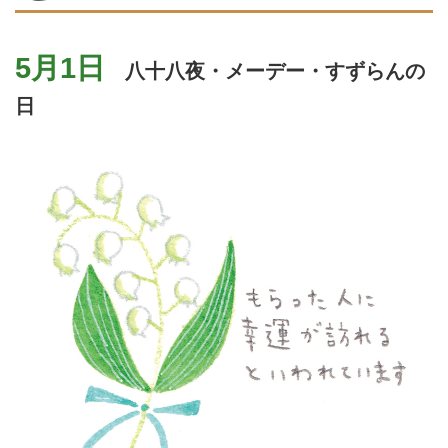
5月1日
八十八夜・メーデー・すずらんの
日