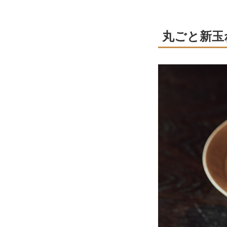
丸ごと新玉