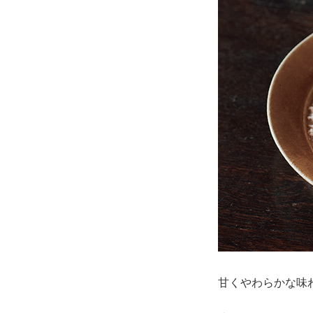
甘くやわらかな味