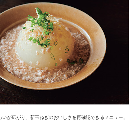
わいが広がり、新玉ねぎのおいしさを再確認できるメニュー。