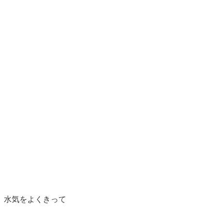
、水気をよくきって