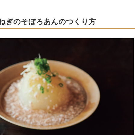
ねぎのそぼろあんのつくり方