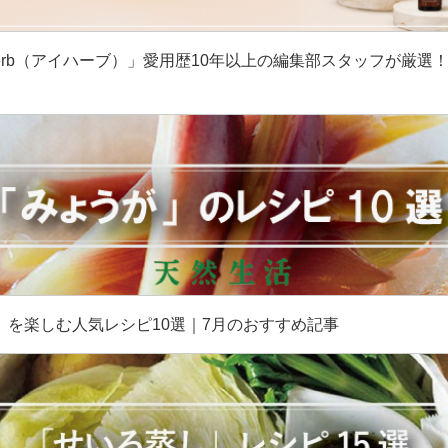
erb（アイハーブ）」愛用歴10年以上の編集部スタッフが厳選
］
」を楽しむ人気レシピ10選｜7月のおすすめ記事