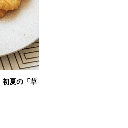
。初夏の「草