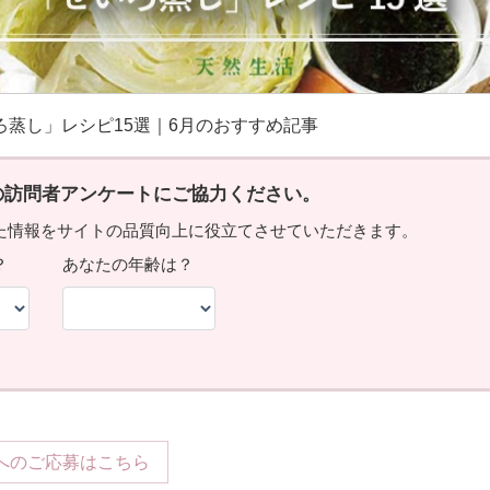
ろ蒸し」レシピ15選｜6月のおすすめ記事
へのご応募はこちら