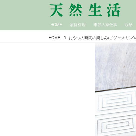
HOME
家庭料理
季節の家仕事
収納
HOME