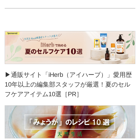
▶通販サイト「iHerb（アイハーブ）」愛用歴
10年以上の編集部スタッフが厳選！夏のセル
フケアアイテム10選［PR］