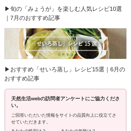
▶旬の「みょうが」を楽しむ人気レシピ10選
｜7月のおすすめ記事
▶おすすめ「せいろ蒸し」レシピ15選｜6月の
おすすめ記事