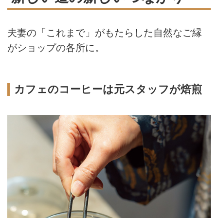
夫妻の「これまで」がもたらした自然なご縁
がショップの各所に。
カフェのコーヒーは元スタッフが焙煎