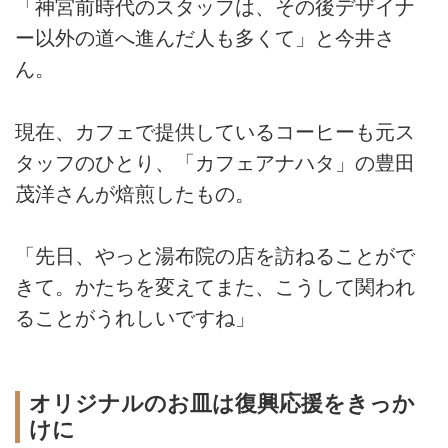
「神宮前時代のスタッフは、その後デザイナ
ー以外の道へ進んだ人も多くて」と今井さ
ん。
現在、カフェで提供しているコーヒーも元ス
タッフのひとり、「カフェアナハタ」の豊田
茂洋さんが焙煎したもの。
「先日、やっと湯布院の店を訪ねることがで
きて。かたちを変えてまた、こうして関われ
ることがうれしいですね」
オリジナルのお皿は復興応援をきっか
けに