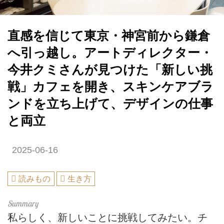
直感を信じて東京・神宮前から鎌倉
へ引っ越し。アートディレクター・
今井クミさんが見つけた「新しい挑
戦」カフェを開き、スキンケアブラ
ンドを立ち上げて、デザインの仕事
と両立
2025-06-16
読みもの
生き方
私らしく、新しいことに挑戦してみたい。チ