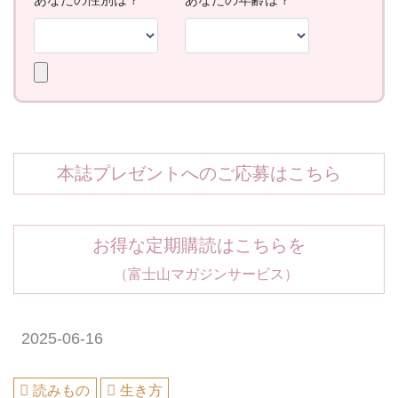
本誌プレゼントへのご応募はこちら
お得な定期購読はこちらを
（富士山マガジンサービス）
2025-06-16
読みもの
生き方