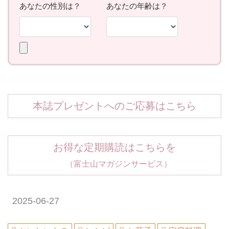
本誌プレゼントへのご応募はこちら
お得な定期購読はこちらを
（富士山マガジンサービス）
2025-06-27