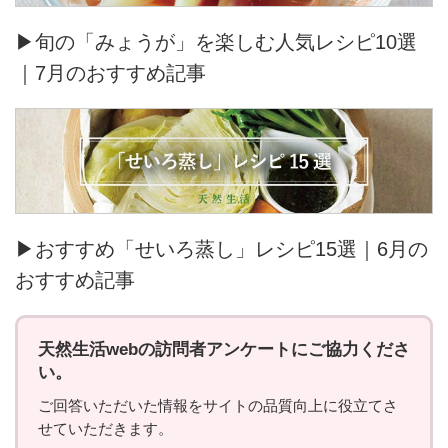
▶旬の「みょうが」を楽しむ人気レシピ10選
｜7月のおすすめ記事
▶おすすめ「せいろ蒸し」レシピ15選｜6月の
おすすめ記事