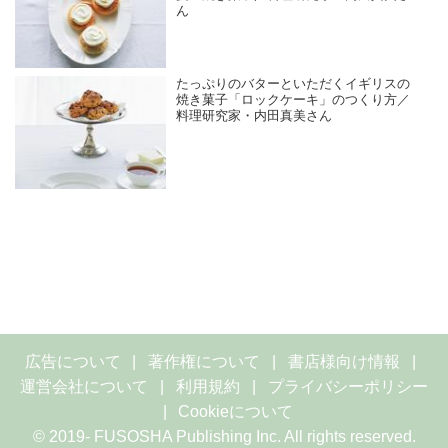
ん
たっぷりのバターといただくイギリスの
焼き菓子「ロックケーキ」のつくり方／
料理研究家・内田真美さん
広告について
著作権について
書店様向け情報
運営会社について
利用規約
プライバシーポリシー
Cookieについて
© 2019- FUSOSHA Publishing Inc. All rights reserved.