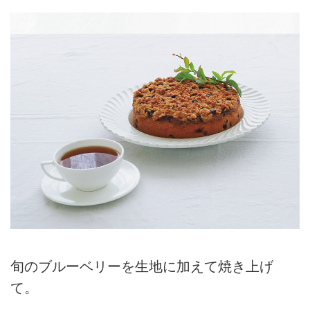
旬のブルーベリーを生地に加えて焼き上げ
て。