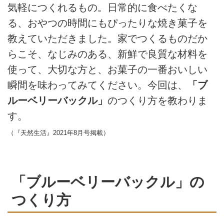
気軽につくれるもの。日常的に食べたくな
る、おやつの時間にもぴったりな焼き菓子を
教えていただきました。家でつくるものだか
らこそ、なじみのある、新鮮で良質な材料を
使って、大切な方と、お菓子の一番おいしい
瞬間を味わってみてください。今回は、
「ブ
ルーベリーバックル」
のつくり方を教わりま
す。
（『天然生活』2021年8月号掲載）
「ブルーベリーバックル」の
つくり方