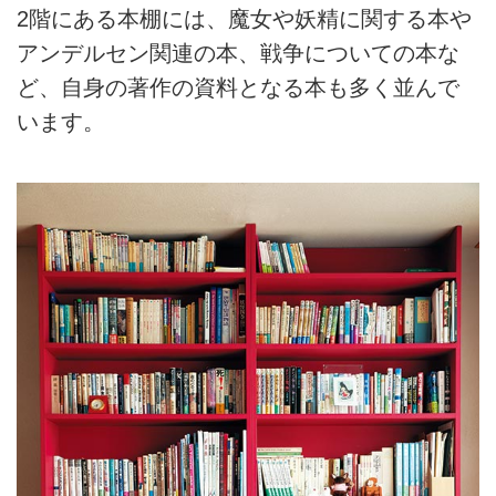
2階にある本棚には、魔女や妖精に関する本や
アンデルセン関連の本、戦争についての本な
ど、自身の著作の資料となる本も多く並んで
います。