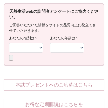
本誌プレゼントへのご応募はこちら
お得な定期購読はこちらを