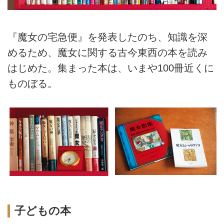
『魔女の宅急便』を発表したのち、知識を深
めるため、魔女に関する古今東西の本を読み
はじめた。集まった本は、いまや100冊近くに
ものぼる。
子どもの本