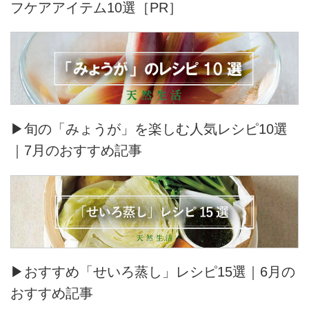
フケアアイテム10選［PR］
▶旬の「みょうが」を楽しむ人気レシピ10選
｜7月のおすすめ記事
▶おすすめ「せいろ蒸し」レシピ15選｜6月の
おすすめ記事