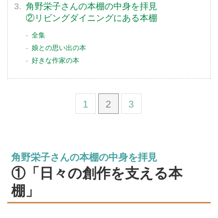
角野栄子さんの本棚の中身を拝見
②リビングダイニングにある本棚
全集
娘との思い出の本
好きな作家の本
1
2
3
角野栄子さんの本棚の中身を拝見
①「日々の創作を支える本
棚」