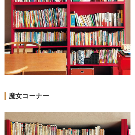
魔女コーナー