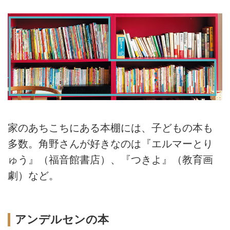
家のあちこちにある本棚には、子どもの本も
多数。角野さんが好きなのは『エルマーとり
ゅう』（福音館書店）、『つきよ』（教育画
劇）など。
アンデルセンの本