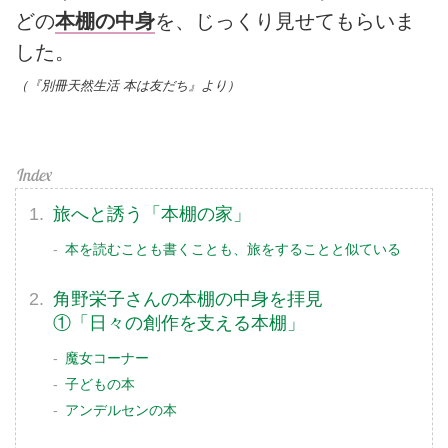
どの
本棚の中身
を、じっくり見せてもらいま
した。
（『別冊天然生活 本は友だち』より）
旅へと誘う「本棚の家」
本を読むことも書くことも、旅をすることと似ている
角野栄子さんの本棚の中身を拝見
①「日々の創作を支える本棚」
魔女コーナー
子どもの本
アンデルセンの本