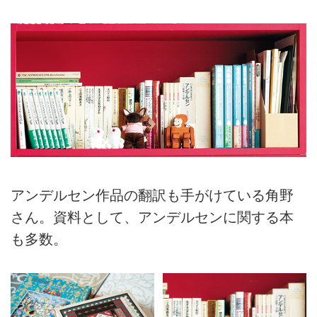
アンデルセン作品の翻訳も手がけている角野
さん。資料として、アンデルセンに関する本
も多数。