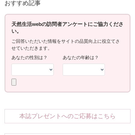
おすすめ記事
本誌プレゼントへのご応募はこちら