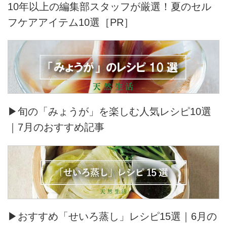
10年以上の編集部スタッフが厳選！夏のセル
フケアアイテム10選［PR］
▶旬の「みょうが」を楽しむ人気レシピ10選
｜7月のおすすめ記事
▶おすすめ「せいろ蒸し」レシピ15選｜6月の