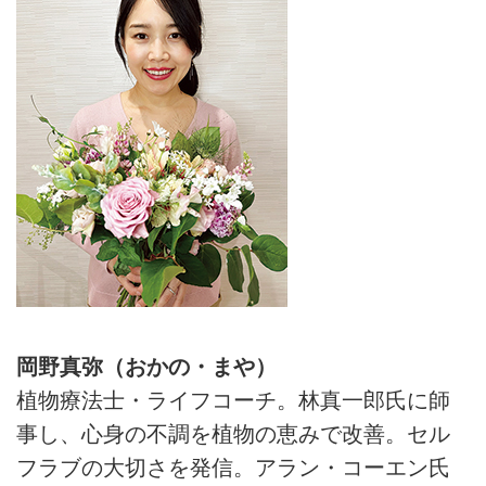
岡野真弥（おかの・まや）
植物療法士・ライフコーチ。林真一郎氏に師
事し、心身の不調を植物の恵みで改善。セル
フラブの大切さを発信。アラン・コーエン氏