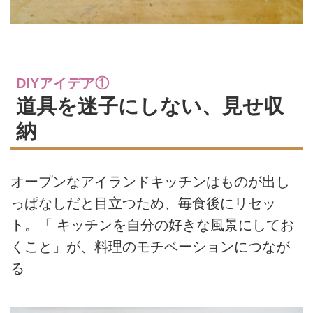
DIYアイデア①
道具を迷子にしない、見せ収
納
オープンなアイランドキッチンはものが出し
っぱなしだと目立つため、毎食後にリセッ
ト。「 キッチンを自分の好きな風景にしてお
くこと」が、料理のモチベーションにつなが
る