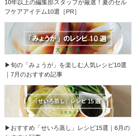
10年以上の編集部スタッフが厳選！夏のセル
フケアアイテム10選［PR］
▶旬の「みょうが」を楽しむ人気レシピ10選
｜7月のおすすめ記事
▶おすすめ「せいろ蒸し」レシピ15選｜6月の