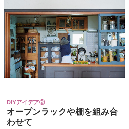
DIYアイデア②
オープンラックや棚を組み合
わせて