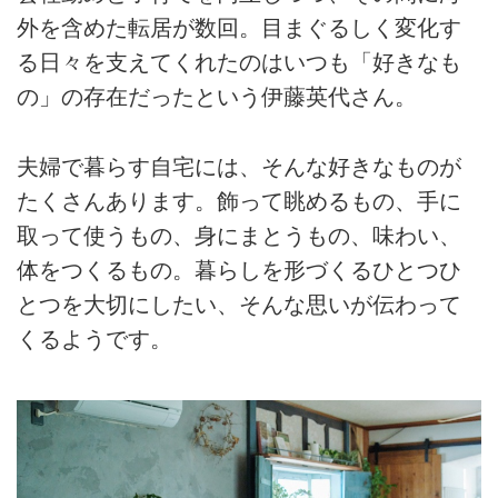
外を含めた転居が数回。目まぐるしく変化す
る日々を支えてくれたのはいつも「好きなも
の」の存在だったという伊藤英代さん。
夫婦で暮らす自宅には、そんな好きなものが
たくさんあります。飾って眺めるもの、手に
取って使うもの、身にまとうもの、味わい、
体をつくるもの。暮らしを形づくるひとつひ
とつを大切にしたい、そんな思いが伝わって
くるようです。