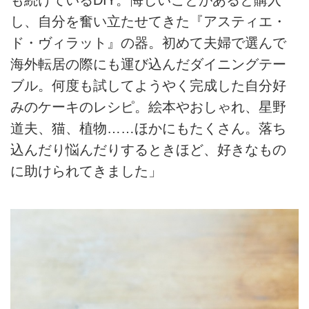
し、自分を奮い立たせてきた『アスティエ・
ド・ヴィラット』の器。初めて夫婦で選んで
海外転居の際にも運び込んだダイニングテー
ブル。何度も試してようやく完成した自分好
みのケーキのレシピ。絵本やおしゃれ、星野
道夫、猫、植物……ほかにもたくさん。落ち
込んだり悩んだりするときほど、好きなもの
に助けられてきました」