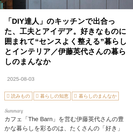
「DIY達人」のキッチンで出合っ
た、工夫とアイデア。好きなものに
囲まれて“センスよく整える”暮らし
とインテリア／伊藤英代さんの暮ら
しのまんなか
2025-08-03
読みもの
暮らしの知恵
暮らしのまんなか
カフェ「The Barn」を営む伊藤英代さんの豊
かな暮らしを彩るのは、たくさんの「好き」