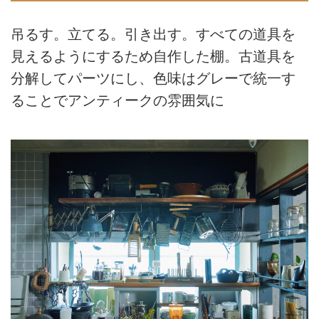
吊るす。立てる。引き出す。すべての道具を
見えるようにするため自作した棚。古道具を
分解してパーツにし、色味はグレーで統一す
ることでアンティークの雰囲気に