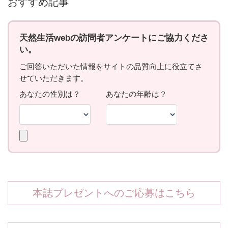
おすすめ記事
本誌プレゼントへのご応募はこちら