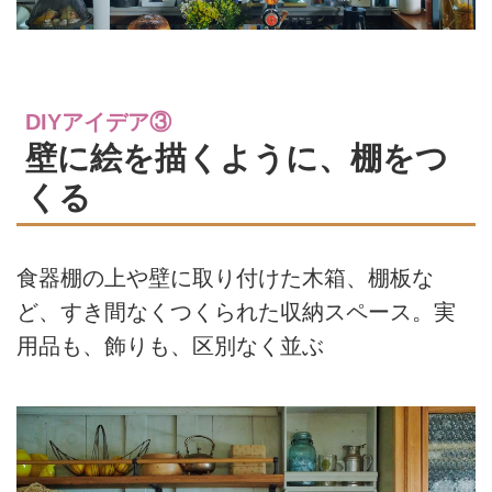
DIYアイデア③
壁に絵を描くように、棚をつ
くる
食器棚の上や壁に取り付けた木箱、棚板な
ど、すき間なくつくられた収納スペース。実
用品も、飾りも、区別なく並ぶ