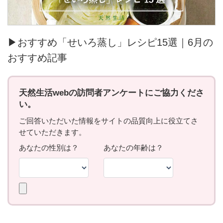
▶おすすめ「せいろ蒸し」レシピ15選｜6月の
おすすめ記事