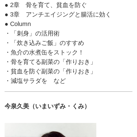
● 2章 骨を育て、貧血を防ぐ
● 3章 アンチエイジングと腸活に効く
● Column
・「刺身」の活用術
・「炊き込みご飯」のすすめ
・魚介の水煮缶をストック！
・骨を育てる副菜の「作りおき」
・貧血を防ぐ副菜の「作りおき」
・減塩サラダを など
今泉久美（いまいずみ・くみ）