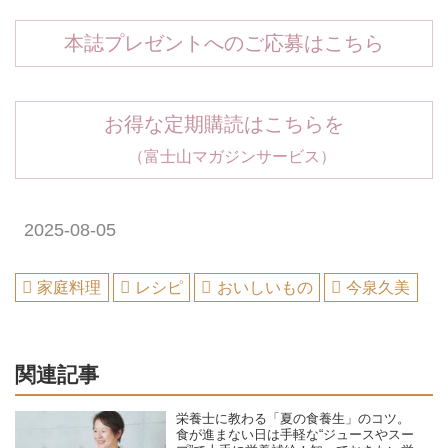
本誌プレゼントへのご応募はこちら
お得な定期購読はこちらを
（富士山マガジンサービス）
2025-08-05
家庭料理
レシピ
おいしいもの
今泉久美
関連記事
栄養士に教わる「夏の食養生」のコツ。
食が進まない日は手軽な“ジュースやスー