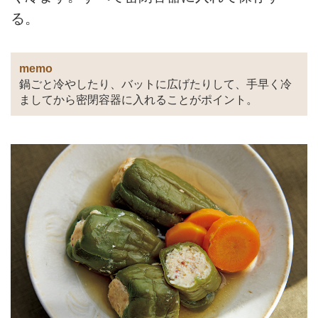
る。
memo
鍋ごと冷やしたり、バットに広げたりして、手早く冷
ましてから密閉容器に入れることがポイント。