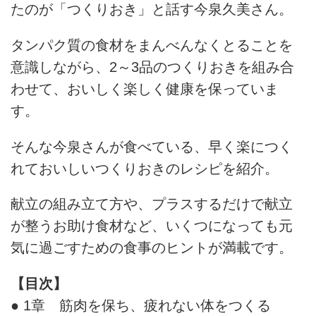
たのが「つくりおき」と話す今泉久美さん。
タンパク質の食材をまんべんなくとることを
意識しながら、2～3品のつくりおきを組み合
わせて、おいしく楽しく健康を保っていま
す。
そんな今泉さんが食べている、早く楽につく
れておいしいつくりおきのレシピを紹介。
献立の組み立て方や、プラスするだけで献立
が整うお助け食材など、いくつになっても元
気に過ごすための食事のヒントが満載です。
【目次】
● 1章 筋肉を保ち、疲れない体をつくる