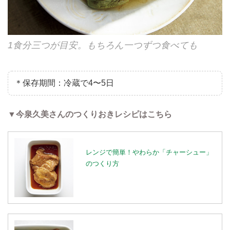
1食分三つが目安。もちろん一つずつ食べても
＊保存期間：冷蔵で4〜5日
▼今泉久美さんのつくりおきレシピはこちら
レンジで簡単！やわらか「チャーシュー」
のつくり方