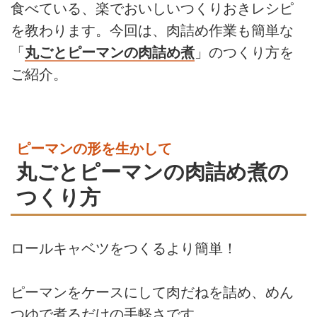
食べている、楽でおいしいつくりおきレシピ
を教わります。今回は、肉詰め作業も簡単な
「
丸ごとピーマンの肉詰め煮
」のつくり方を
ご紹介。
ピーマンの形を生かして
丸ごとピーマンの肉詰め煮の
つくり方
ロールキャベツをつくるより簡単！
ピーマンをケースにして肉だねを詰め、めん
つゆで煮るだけの手軽さです。