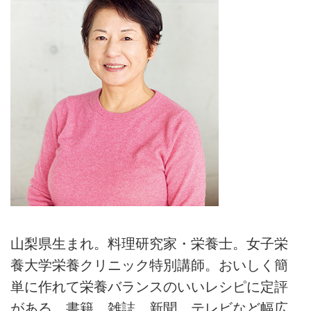
山梨県生まれ。料理研究家・栄養士。女子栄
養大学栄養クリニック特別講師。おいしく簡
単に作れて栄養バランスのいいレシピに定評
がある。書籍、雑誌、新聞、テレビなど幅広