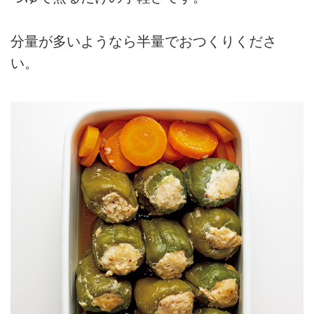
分量が多いようなら半量でおつくりくださ
い。