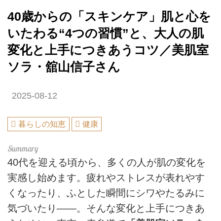
40歳からの「スキンケア」肌と心を
いたわる“4つの習慣”と、大人の肌
変化と上手につきあうコツ／美肌室
ソラ・舘山信子さん
2025-08-12
暮らしの知恵
健康
40代を迎える頃から、多くの人が肌の変化を
実感し始めます。疲れやストレスが表れやす
くなったり、ふとした瞬間にシワやたるみに
気づいたり――。そんな変化と上手につきあ