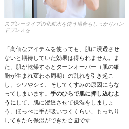
スプレータイプの化粧水を使う場合もしっかりハン
ドプレスを
「高価なアイテムを使っても、肌に浸透させ
ないと期待していた効果は得られません。ま
た、肌が乾燥するとターンオーバー（肌の細
胞が生まれ変わる周期）の乱れを引き起こ
し、シワやシミ、そしてくすみの原因にもな
ってしまいます。
手のひらで肌に押し込むよ
うに
して、肌に浸透させて保湿をしましょ
う。ほっぺに手が吸いつくくらい、もっちり
してきたら保湿ができた合図です」