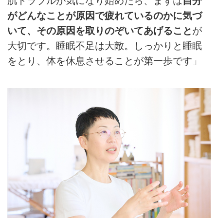
肌トラブルが気になり始めたら、まずは
自分
がどんなことが原因で疲れているのかに気づ
いて、その原因を取りのぞいてあげること
が
大切です。睡眠不足は大敵。しっかりと睡眠
をとり、体を休息させることが第一歩です」