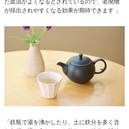
た血流がよくなるとされているので、老廃物
が排出されやすくなる効果が期待できます 」
「鉄瓶で湯を沸かしたり、土に鉄分を多く含