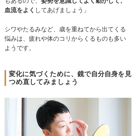
もあるので、
姿勢を意識してよく動かして、
血流をよく
してあげましょう」
シワやたるみなど、歳を重ねてから出てくる
悩みは、疲れや体のコリからくるものも多い
ようです。
変化に気づくために、鏡で自分自身を見
つめ直してみましょう