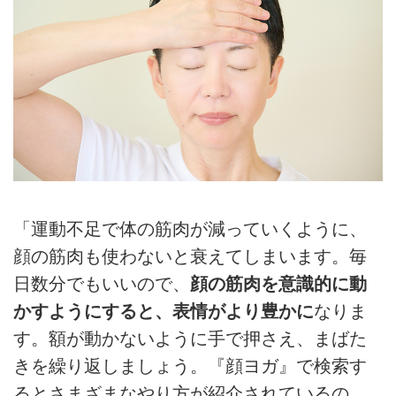
「運動不足で体の筋肉が減っていくように、
顔の筋肉も使わないと衰えてしまいます。毎
日数分でもいいので、
顔の筋肉を意識的に動
かすようにすると、表情がより豊かに
なりま
す。額が動かないように手で押さえ、まばた
きを繰り返しましょう。『顔ヨガ』で検索す
るとさまざまなやり方が紹介されているの