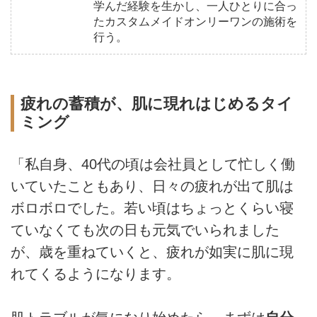
学んだ経験を生かし、一人ひとりに合っ
たカスタムメイドオンリーワンの施術を
行う。
疲れの蓄積が、肌に現れはじめるタイ
ミング
「私自身、40代の頃は会社員として忙しく働
いていたこともあり、日々の疲れが出て肌は
ボロボロでした。若い頃はちょっとくらい寝
ていなくても次の日も元気でいられました
が、歳を重ねていくと、疲れが如実に肌に現
れてくるようになります。