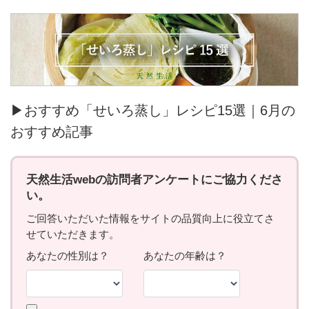
▶おすすめ「せいろ蒸し」レシピ15選｜6月の
おすすめ記事