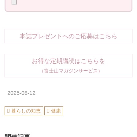
本誌プレゼントへのご応募はこちら
お得な定期購読はこちらを
（富士山マガジンサービス）
2025-08-12
暮らしの知恵
健康