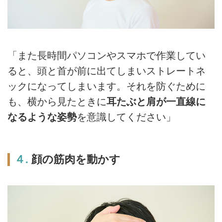
「また長時間パソコンやスマホで作業してい
ると、頭と首が前に出てしまいストレートネ
ックになってしまいます。それを防ぐために
も、横から見たときに
耳たぶと肩が一直線に
なるような姿勢
を意識してください」
４.
顔の筋肉を動かす