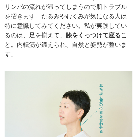
リンパの流れが滞ってしまうので肌トラブル
を招きます。たるみやむくみが気になる人は
特に意識してみてください。私が実践してい
るのは、足を揃えて、
膝をくっつけて座る
こ
と。内転筋が鍛えられ、自然と姿勢が整いま
す」