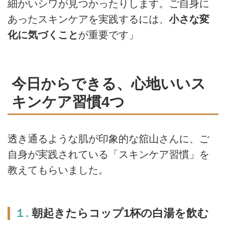
細かいシワが見つかったりします。ご自身に
あったスキンケアを実践するには、
小さな変
化に気づくこと
が重要です」
今日からできる、心地いいス
キンケア習慣4つ
透き通るような肌が印象的な舘山さんに、ご
自身が実践されている「スキンケア習慣」を
教えてもらいました。
１.
朝起きたらコップ1杯の白湯を飲む