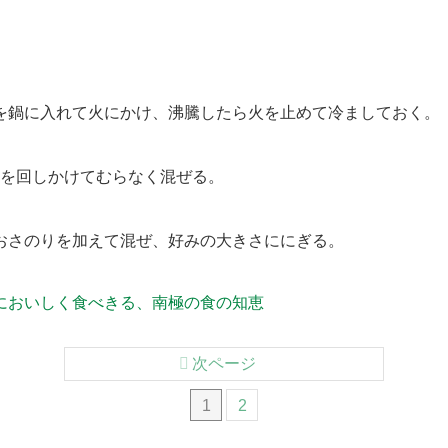
鍋に入れて火にかけ、沸騰したら火を止めて冷ましておく。
を回しかけてむらなく混ぜる。
さのりを加えて混ぜ、好みの大きさににぎる。
においしく食べきる、南極の食の知恵
次ページ
1
2