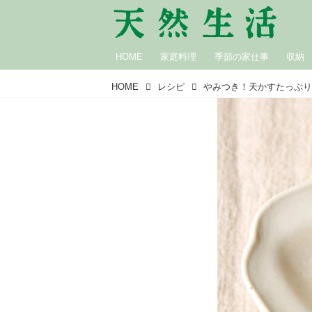
HOME
家庭料理
季節の家仕事
収納
HOME
レシピ