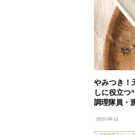
やみつき！
しに役立つ
調理隊員・
2025-08-12