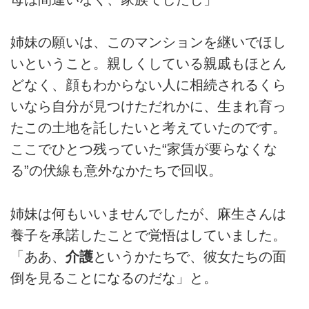
姉妹の願いは、このマンションを継いでほし
いということ。親しくしている親戚もほとん
どなく、顔もわからない人に相続されるくら
いなら自分が見つけただれかに、生まれ育っ
たこの土地を託したいと考えていたのです。
ここでひとつ残っていた“家賃が要らなくな
る”の伏線も意外なかたちで回収。
姉妹は何もいいませんでしたが、麻生さんは
養子を承諾したことで覚悟はしていました。
「ああ、
介護
というかたちで、彼女たちの面
倒を見ることになるのだな」と。