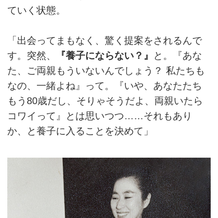
ていく状態。
「出会ってまもなく、驚く提案をされるんで
す。突然、
『養子にならない？』
と。『あな
た、ご両親もういないんでしょう？ 私たちも
なの、一緒よね』って。『いや、あなたたち
もう80歳だし、そりゃそうだよ、両親いたら
コワイって』とは思いつつ……それもあり
か、と養子に入ることを決めて」