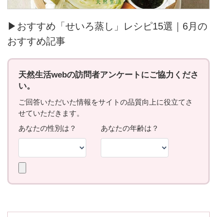
▶おすすめ「せいろ蒸し」レシピ15選｜6月の
おすすめ記事