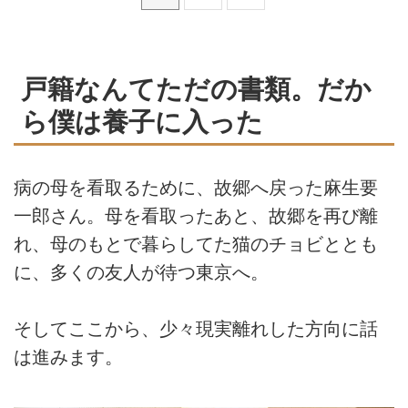
戸籍なんてただの書類。だか
ら僕は養子に入った
病の母を看取るために、故郷へ戻った麻生要
一郎さん。母を看取ったあと、故郷を再び離
れ、母のもとで暮らしてた猫のチョビととも
に、多くの友人が待つ東京へ。
そしてここから、少々現実離れした方向に話
は進みます。