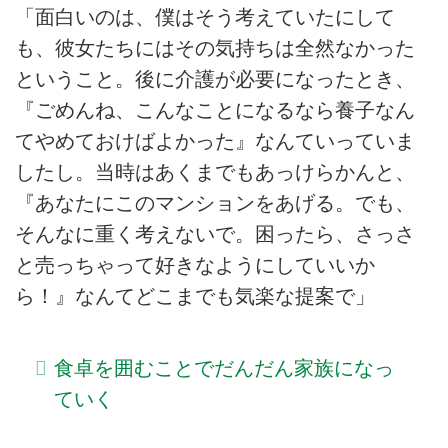
「面白いのは、僕はそう考えていたにして
も、彼女たちにはその気持ちは全然なかった
ということ。後に介護が必要になったとき、
『ごめんね、こんなことになるなら養子なん
てやめておけばよかった』なんていっていま
したし。当時はあくまでもあっけらかんと、
『あなたにこのマンションをあげる。でも、
そんなに重く考えないで。困ったら、さっさ
と売っちゃって好きなようにしていいか
ら！』なんてどこまでも気楽な提案で」
食卓を囲むことでだんだん家族になっ
ていく