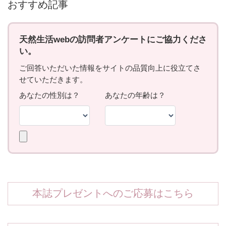
おすすめ記事
本誌プレゼントへのご応募はこちら