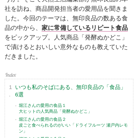
社を訪ね、商品開発担当者の愛用品を聞きま
した。今回のテーマは、無印良品の数ある食
品の中から、
家に常備しているリピート食品
をピックアップ。人気商品「発酵ぬかどこ」
で漬けるとおいしい意外なものも教えていた
だきました。
いつも私のそばにある、無印良品の「食品」
6選
堀江さんの愛用の食品１
大ヒットの人気商品「発酵ぬかどこ」
堀江さんの愛用の食品２
皮ごと食べられるのがいい「ドライフルーツ 瀬戸内レモ
ン」