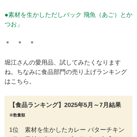
●素材を生かしただしパック 飛魚（あご）とか
つお」
＊ ＊ ＊
堀江さんの愛用品、試してみたくなります
ね。ちなみに食品部門の売り上げランキング
はこちら。
【食品ランキング】2025年5月～7月結果
※数量順
1位 素材を生かしたカレー バターチキン