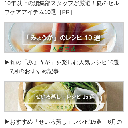
10年以上の編集部スタッフが厳選！夏のセル
フケアアイテム10選［PR］
▶旬の「みょうが」を楽しむ人気レシピ10選
｜7月のおすすめ記事
▶おすすめ「せいろ蒸し」レシピ15選｜6月の