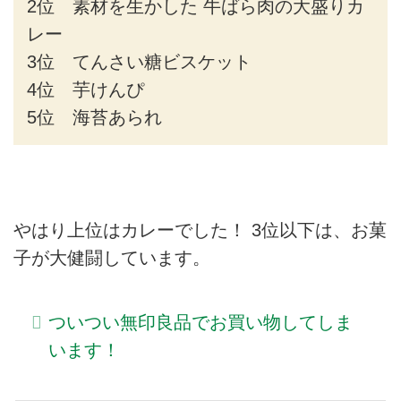
2位 素材を生かした 牛ばら肉の大盛りカ
レー
3位 てんさい糖ビスケット
4位 芋けんぴ
5位 海苔あられ
やはり上位はカレーでした！ 3位以下は、お菓
子が大健闘しています。
ついつい無印良品でお買い物してしま
います！