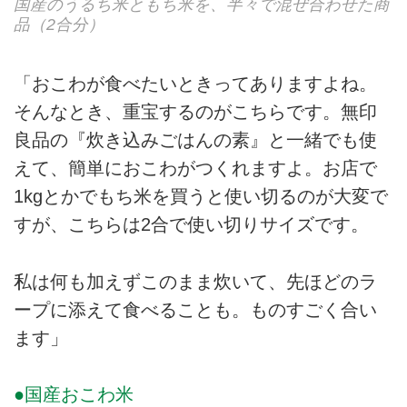
国産のうるち米ともち米を、半々で混ぜ合わせた商
品（2合分）
「おこわが食べたいときってありますよね。
そんなとき、重宝するのがこちらです。無印
良品の『炊き込みごはんの素』と一緒でも使
えて、簡単におこわがつくれますよ。お店で
1kgとかでもち米を買うと使い切るのが大変で
すが、こちらは2合で使い切りサイズです。
私は何も加えずこのまま炊いて、先ほどのラ
ープに添えて食べることも。ものすごく合い
ます」
●国産おこわ米