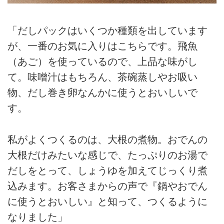
「だしパックはいくつか種類を出しています
が、一番のお気に入りはこちらです。飛魚
（あご）を使っているので、上品な味がし
て。味噌汁はもちろん、茶碗蒸しやお吸い
物、だし巻き卵なんかに使うとおいしいで
す。
私がよくつくるのは、大根の煮物。おでんの
大根だけみたいな感じで、たっぷりのお湯で
だしをとって、しょうゆを加えてじっくり煮
込みます。お客さまからの声で『鍋やおでん
に使うとおいしい』と知って、つくるように
なりました」