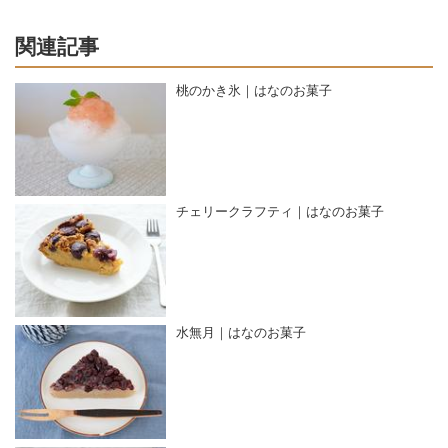
関連記事
桃のかき氷｜はなのお菓子
チェリークラフティ｜はなのお菓子
水無月｜はなのお菓子