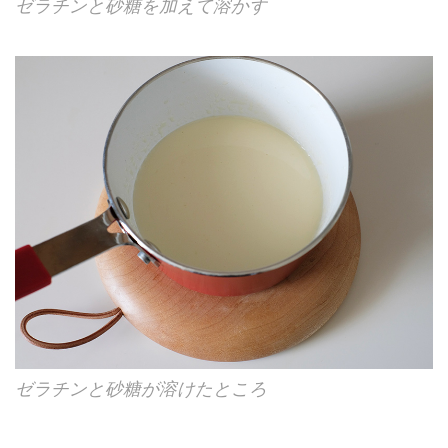
ゼラチンと砂糖を加えて溶かす
ゼラチンと砂糖が溶けたところ