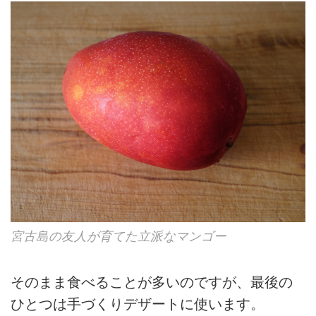
宮古島の友人が育てた立派なマンゴー
そのまま食べることが多いのですが、最後の
ひとつは手づくりデザートに使います。