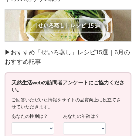
▶おすすめ「せいろ蒸し」レシピ15選｜6月の
おすすめ記事