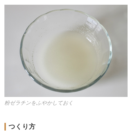
粉ゼラチンをふやかしておく
つくり方