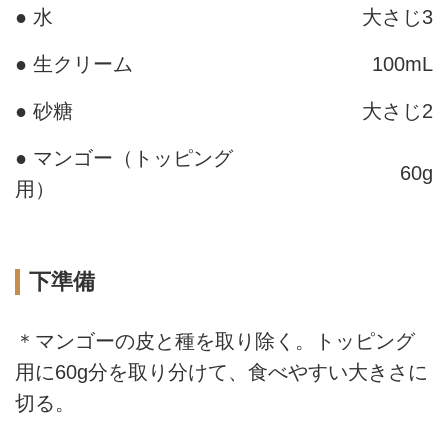
● 水
大さじ3
● 生クリーム
100mL
● 砂糖
大さじ2
● マンゴー（トッピング
60g
用）
下準備
＊マンゴーの皮と種を取り除く。トッピング
用に60g分を取り分けて、食べやすい大きさに
切る。