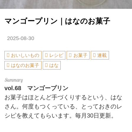
マンゴープリン｜はなのお菓子
2025-08-30
おいしいもの
レシピ
お菓子
連載
はなのお菓子
はな
vol.68
マンゴープリン
お菓子はほとんど手づくりするという、はな
さん。何度もつくっている、とっておきのレ
シピを教えてもらいます。毎月30日更新。