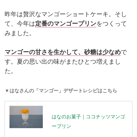
昨年は贅沢なマンゴーショートケーキ。そし
て、今年は
定番のマンゴープリン
をつくって
みました。
マンゴーの甘さを生かして、砂糖は少なめ
で
す。夏の思い出の味がまたひとつ増えまし
た。
▼はなさんの「マンゴー」デザートレシピはこちら
はなのお菓子｜ココナッツマンゴ
ープリン