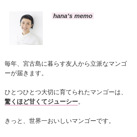
hana’s memo
毎年、宮古島に暮らす友人から立派なマンゴ
ーが届きます。
ひとつひとつ大切に育てられたマンゴーは、
驚くほど甘くてジューシー
。
きっと、世界一おいしいマンゴーです。