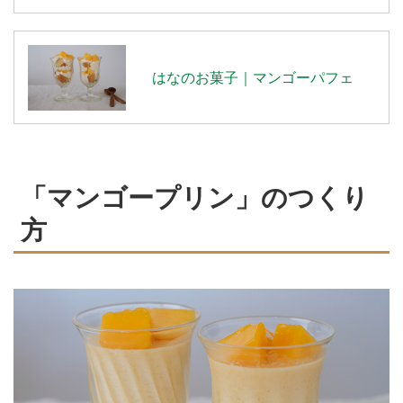
はなのお菓子｜マンゴーパフェ
「マンゴープリン」のつくり
方