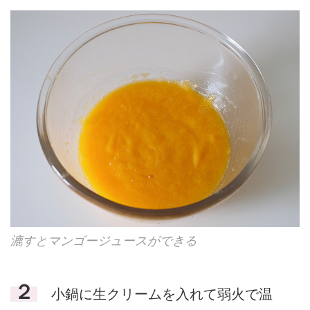
漉すとマンゴージュースができる
２
小鍋に生クリームを入れて弱火で温