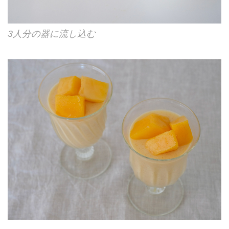
3人分の器に流し込む