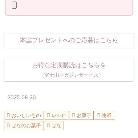
本誌プレゼントへのご応募はこちら
お得な定期購読はこちらを
（富士山マガジンサービス）
2025-08-30
おいしいもの
レシピ
お菓子
連載
はなのお菓子
はな