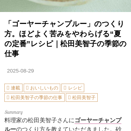
「ゴーヤーチャンプルー」のつくり
方。ほどよく苦みをやわらげる“夏
の定番”レシピ｜松田美智子の季節の
仕事
2025-08-29
連載
おいしいもの
レシピ
松田美智子の季節の仕事
松田美智子
料理家の松田美智子さんに
ゴーヤーチャンプ
ルー
のつくり方を教えていただきました。砂