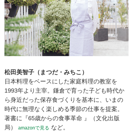
松田美智子（まつだ・みちこ）
日本料理をベースにした家庭料理の教室を
1993年より主宰。鎌倉で育った子ども時代か
ら身近だった保存食づくりを基本に、いまの
時代に無理なく楽しめる季節の仕事を提案。
著書に『65歳からの食事革命 』（文化出版
局）
など。
amazonで見る