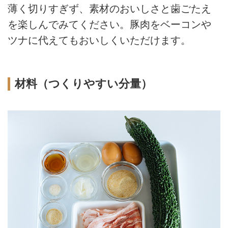
薄く切りすぎず、素材のおいしさと歯ごたえ
を楽しんでみてください。豚肉をベーコンや
ツナに代えてもおいしくいただけます。
材料（つくりやすい分量）