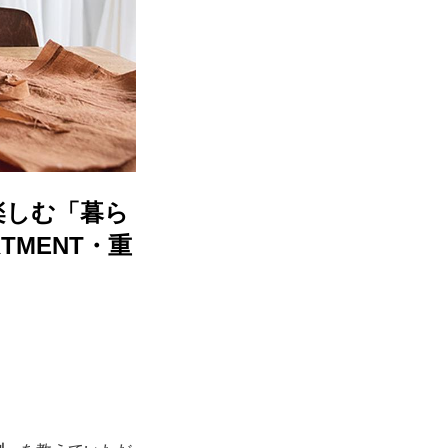
楽しむ「暮ら
TMENT・重