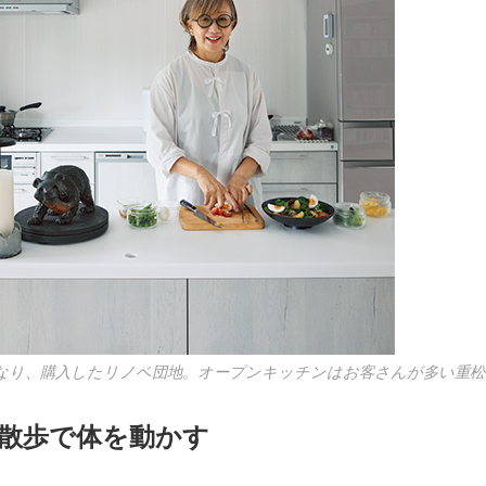
となり、購入したリノベ団地。オープンキッチンはお客さんが多い重
散歩で体を動かす