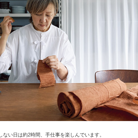
出しない日は約2時間、手仕事を楽しんでいます。