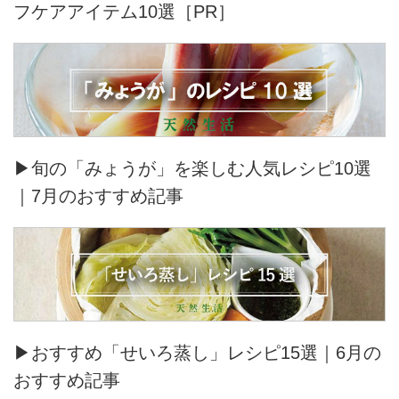
フケアアイテム10選［PR］
▶旬の「みょうが」を楽しむ人気レシピ10選
｜7月のおすすめ記事
▶おすすめ「せいろ蒸し」レシピ15選｜6月の
おすすめ記事