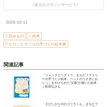
（富士山マガジンサービス）
2025-10-11
読みもの
絵本
ヒロシとマリコの手づくり絵本展
関連記事
「ジャックとベティー」まちだファミリ
ーの手づくり絵本。ペットのうさぎにお
しっこをかけられた“父親”が描いた絵本
／町田弘さん
「さびしがりやのゴリラくん」まちだフ