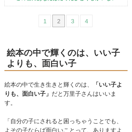
1
2
3
4
絵本の中で輝くのは、いい子
よりも、面白い子
絵本の中で生き生きと輝くのは、
「いい子よ
りも、面白い子」
だと万里子さんはいいま
す。
「自分の子にされると困っちゃうことでも、
よその子ならば面白いことって、ありますよ