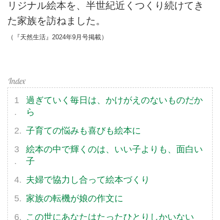
リジナル絵本を、半世紀近くつくり続けてき
た家族を訪ねました。
（『天然生活』2024年9月号掲載）
過ぎていく毎日は、かけがえのないものだか
ら
子育ての悩みも喜びも絵本に
絵本の中で輝くのは、いい子よりも、面白い
子
夫婦で協力し合って絵本づくり
家族の転機が娘の作文に
この世にあなたはたったひとりしかいない