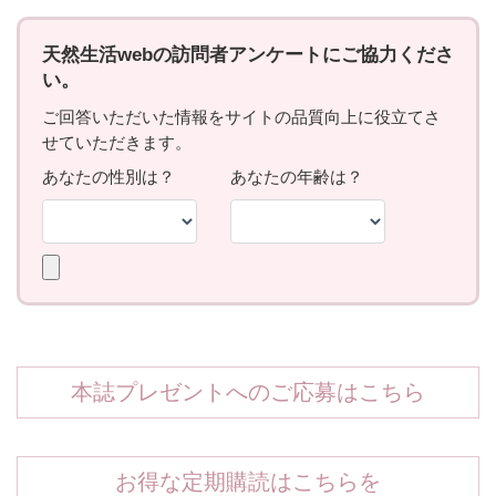
本誌プレゼントへのご応募はこちら
お得な定期購読はこちらを