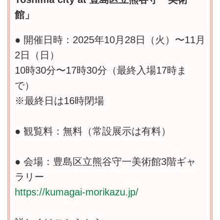
館」
● 開催日時：2025年10月28日（火）〜11月
2日（日）
10時30分〜17時30分（最終入場17時ま
で）
※最終日は16時閉場
● 観覧料：無料（常設展示は有料）
● 会場：豊島区立熊谷守一美術館3階ギャ
ラリー
https://kumagai-morikazu.jp/