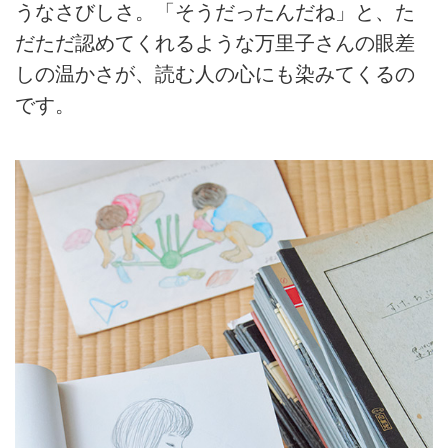
うなさびしさ。「そうだったんだね」と、た
だただ認めてくれるような万里子さんの眼差
しの温かさが、読む人の心にも染みてくるの
です。