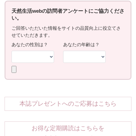
本誌プレゼントへのご応募はこちら
お得な定期購読はこちらを