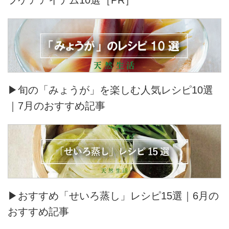
フケアアイテム10選［PR］
▶旬の「みょうが」を楽しむ人気レシピ10選
｜7月のおすすめ記事
▶おすすめ「せいろ蒸し」レシピ15選｜6月の
おすすめ記事