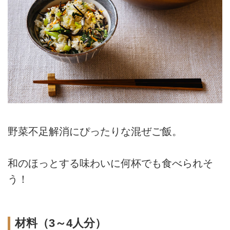
野菜不足解消にぴったりな混ぜご飯。
和のほっとする味わいに何杯でも食べられそ
う！
材料（3～4人分）