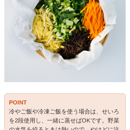
POINT
冷やご飯や冷凍ご飯を使う場合は、せいろ
を2段使用し、一緒に蒸せばOKです。野菜
の水気を絞るときは熱いので、やけどに注