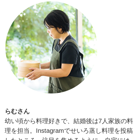
らむさん
幼い頃から料理好きで、結婚後は7人家族の料
理を担当。Instagramでせいろ蒸し料理を投稿