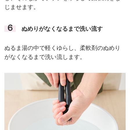
じませます。
６
ぬめりがなくなるまで洗い流す
ぬるま湯の中で軽くゆらし、柔軟剤のぬめり
がなくなるまで洗い流します。