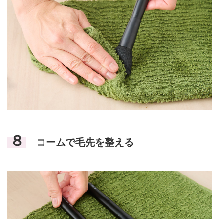
８
コームで毛先を整える