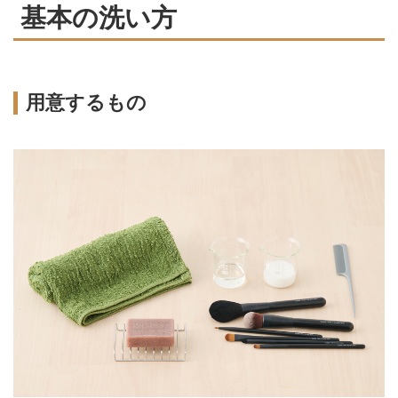
基本の洗い方
用意するもの