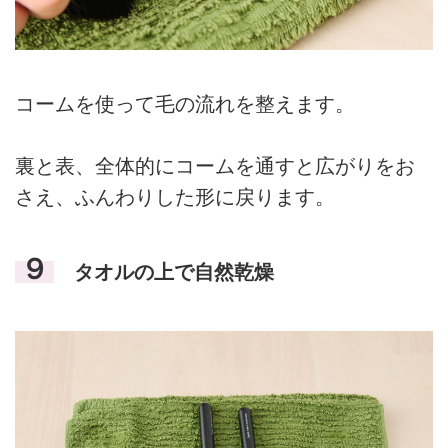
コームを使って毛の流れを整えます。
裏と表、全体的にコームを通すと広がりをお
さえ、ふんわりした形に戻ります。
９
タオルの上で自然乾燥