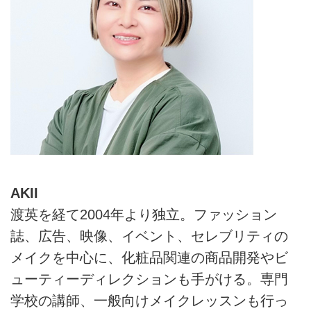
AKII
渡英を経て2004年より独立。ファッション
誌、広告、映像、イベント、セレブリティの
メイクを中心に、化粧品関連の商品開発やビ
ューティーディレクションも手がける。専門
学校の講師、一般向けメイクレッスンも行っ