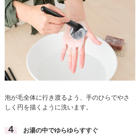
泡が毛全体に行き渡るよう、手のひらでやさ
しく円を描くように洗います。
４
お湯の中でゆらゆらすすぐ