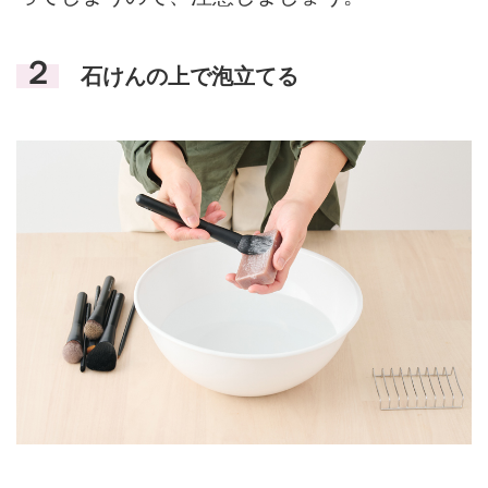
２
石けんの上で泡立てる