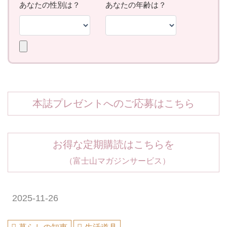
本誌プレゼントへのご応募はこちら
お得な定期購読はこちらを
（富士山マガジンサービス）
2025-11-26