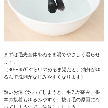
まずは毛先全体をぬるま湯でやさしく湿らせ
ます。
（30〜35℃ぐらいのぬるま湯だと、油分がゆ
るんで洗剤がなじみやすくなります）
熱いお湯で洗ってしまうと、毛先が痛み、根
本の接着もゆるみやすく、抜け毛の原因にな
ってしまうので、注意しましょう。