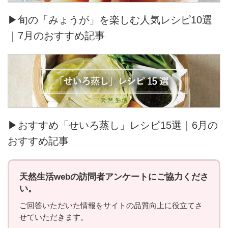
▶旬の「みょうが」を楽しむ人気レシピ10選
｜7月のおすすめ記事
▶おすすめ「せいろ蒸し」レシピ15選｜6月の
おすすめ記事