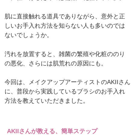
肌に直接触れる道具でありながら、意外と正
しいお手入れ方法を知らない人も多いのでは
ないでしょうか。
汚れを放置すると、雑菌の繁殖や化粧ののり
の悪化、さらには肌荒れの原因にも。
今回は、メイクアップアーティストのAKIIさん
に、普段から実践しているブラシのお手入れ
方法を教えていただきました。
AKIIさんが教える、簡単ステップ