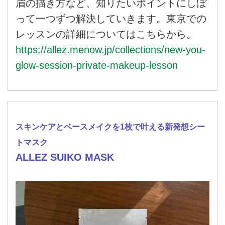
眉の描き方など、知りたいポイントにしぼ
って一つずつ解決していきます。東京での
レッスンの詳細についてはこちらから。
https://allez.menow.jp/collections/new-you-
glow-session-private-makeup-lesson
スキンケアとベースメイクを1枚で叶える新発想シー
トマスク
ALLEZ SUIKO MASK