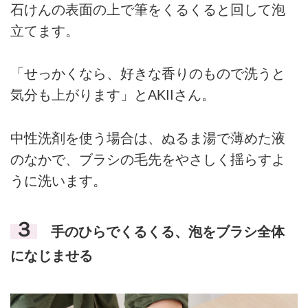
石けんの表面の上で筆をくるくると回して泡
立てます。
「せっかくなら、好きな香りのもので洗うと
気分も上がります」とAKIIさん。
中性洗剤を使う場合は、ぬるま湯で薄めた液
のなかで、ブラシの毛先をやさしく揺らすよ
うに洗います。
３
手のひらでくるくる、泡をブラシ全体
になじませる