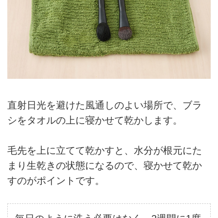
直射日光を避けた風通しのよい場所で、ブラ
シをタオルの上に寝かせて乾かします。
毛先を上に立てて乾かすと、水分が根元にた
まり生乾きの状態になるので、寝かせて乾か
すのがポイントです。