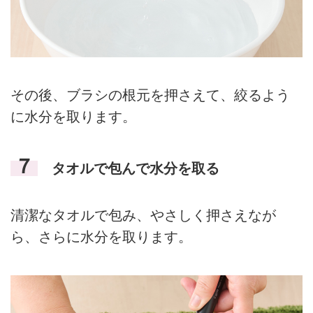
その後、ブラシの根元を押さえて、絞るよう
に水分を取ります。
７
タオルで包んで水分を取る
清潔なタオルで包み、やさしく押さえなが
ら、さらに水分を取ります。