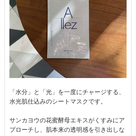
「水分」と「光」を一度にチャージする、
水光肌仕込みのシートマスクです。
サンカヨウの花蜜酵母エキスがくすみにア
プローチし、肌本来の透明感を引き出しな