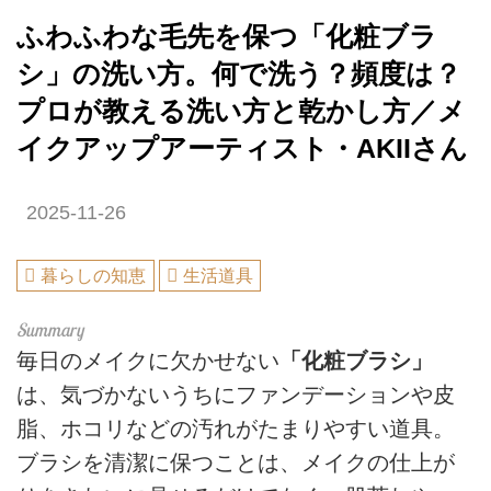
ふわふわな毛先を保つ「化粧ブラ
シ」の洗い方。何で洗う？頻度は？
プロが教える洗い方と乾かし方／メ
イクアップアーティスト・AKIIさん
2025-11-26
暮らしの知恵
生活道具
毎日のメイクに欠かせない
「化粧ブラシ」
は、気づかないうちにファンデーションや皮
脂、ホコリなどの汚れがたまりやすい道具。
ブラシを清潔に保つことは、メイクの仕上が