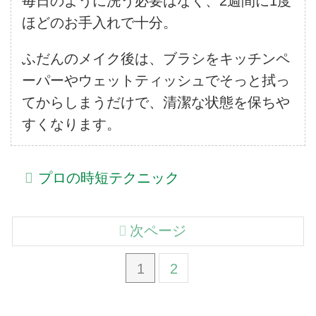
毎日のように洗う必要はなく、2週間に1度
ほどのお手入れで十分。
ふだんのメイク後は、ブラシをキッチンペ
ーパーやウェットティッシュでそっと拭っ
てからしまうだけで、清潔な状態を保ちや
すくなります。
プロの時短テクニック
次ページ
1
2