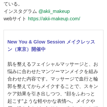
ている。
インスタグラム
@akii_makeup
webサイト
https://akii-makeup.com/
New You & Glow Session メイクレッス
ン（東京）開催中
肌を整えるフェイシャルマッサージと、お
悩みに合わせたマンツーマンメイクを組み
合わせた内容です。マッサージで血行と輪
郭を整えてからメイクすることで、スキン
ケア効果を引き出しつつ、“顔をふわっと
起こす”ような軽やかな表情へ。メイクや