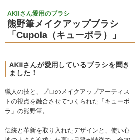
AKIIさん愛用のブラシ
熊野筆メイクアップブラシ
「Cupola（キューポラ）」
AKIIさんが愛用しているブラシを聞き
ました！
職人の技と、プロのメイクアップアーティス
トの視点を融合させてつくられた「キューポ
ラ」の熊野筆。
伝統と革新を取り入れたデザインと、使い心