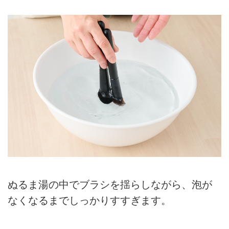
ぬるま湯の中でブラシを揺らしながら、泡が
なくなるまでしっかりすすぎます。