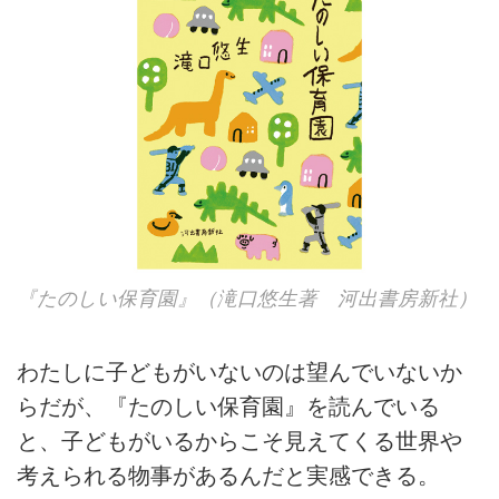
『たのしい保育園』（滝口悠生著 河出書房新社）
わたしに子どもがいないのは望んでいないか
らだが、『たのしい保育園』を読んでいる
と、子どもがいるからこそ見えてくる世界や
考えられる物事があるんだと実感できる。