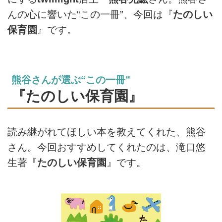
んの心に響いた“この一冊”、今回は『
たのしい
保育園
』です。
熊谷さんが選ぶ“この一冊”
『たのしい保育園』
読み継がれてほしい本を教えてくれた、熊谷
さん。今回おすすめしてくれたのは、滝口悠
生著『
たのしい保育園
』です。