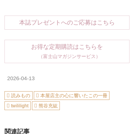
本誌プレゼントへのご応募はこちら
お得な定期購読はこちらを
（富士山マガジンサービス）
2026-04-13
読みもの
本屋店主の心に響いたこの一冊
twililight
熊谷充紘
関連記事