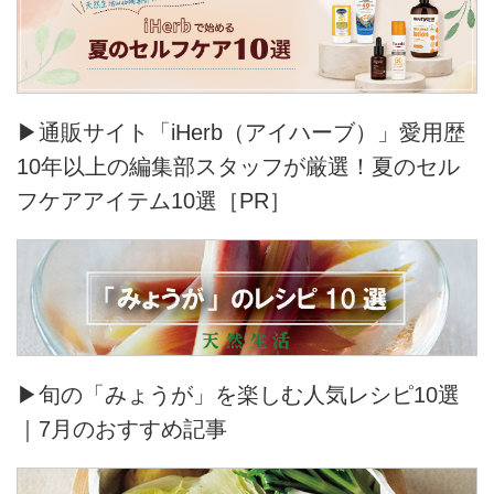
▶通販サイト「iHerb（アイハーブ）」愛用歴
10年以上の編集部スタッフが厳選！夏のセル
フケアアイテム10選［PR］
▶旬の「みょうが」を楽しむ人気レシピ10選
｜7月のおすすめ記事