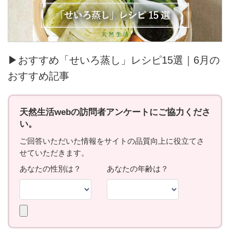
▶おすすめ「せいろ蒸し」レシピ15選｜6月の
おすすめ記事