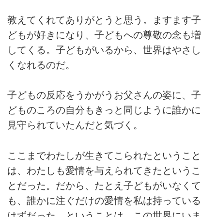
教えてくれてありがとうと思う。ますます子
どもが好きになり、子どもへの尊敬の念も増
してくる。子どもがいるから、世界はやさし
くなれるのだ。
子どもの反応をうかがうお父さんの姿に、子
どものころの自分もきっと同じように誰かに
見守られていたんだと気づく。
ここまでわたしが生きてこられたということ
は、わたしも愛情を与えられてきたというこ
とだった。だから、たとえ子どもがいなくて
も、誰かに注ぐだけの愛情を私は持っている
はずだった。ということは、この世界にいま