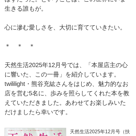
生きる誰もが。
心に滲む愛しさを、大切に育てていきたい。
＊ ＊ ＊
天然生活2025年12月号では、「本屋店主の心
に響いた、この一冊」を紹介しています。
twililight・熊谷充紘さんをはじめ、魅力的なお
店を営む5名に、歩みを照らしてくれた本を教
えていただきました。あわせてお楽しみいた
だけましたら幸いです。
天然生活2025年12月号（扶