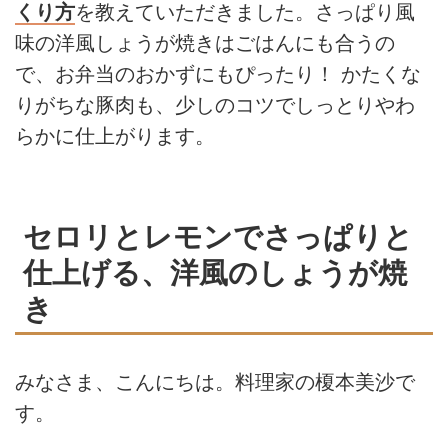
くり方
を教えていただきました。さっぱり風
味の洋風しょうが焼きはごはんにも合うの
で、お弁当のおかずにもぴったり！ かたくな
りがちな豚肉も、少しのコツでしっとりやわ
らかに仕上がります。
セロリとレモンでさっぱりと
仕上げる、洋風のしょうが焼
き
みなさま、こんにちは。料理家の榎本美沙で
す。