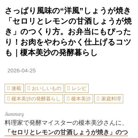
さっぱり風味の“洋風”しょうが焼き
「セロリとレモンの甘酒しょうが焼
き」のつくり方。お弁当にもぴった
り！お肉をやわらかく仕上げるコツ
も｜榎本美沙の発酵暮らし
2026-04-25
連載
おいしいもの
レシピ
榎本美沙の発酵暮らし
榎本美沙
家庭料理
料理家で発酵マイスターの榎本美沙さんに、
「セロリとレモンの甘酒しょうが焼き」のつ