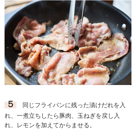
５
同じフライパンに残った漬けだれを入
れ、一煮立ちしたら豚肉、玉ねぎを戻し入
れ、レモンを加えてからませる。