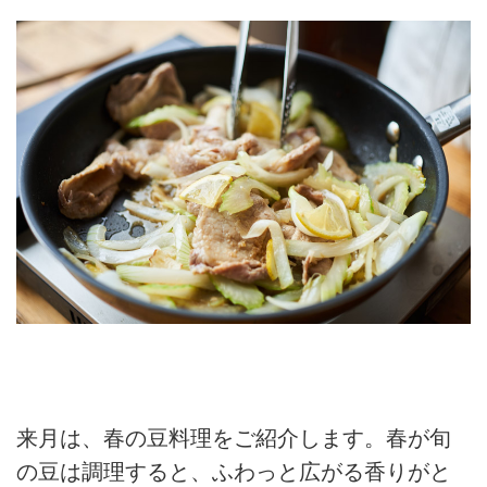
来月は、春の豆料理をご紹介します。春が旬
の豆は調理すると、ふわっと広がる香りがと