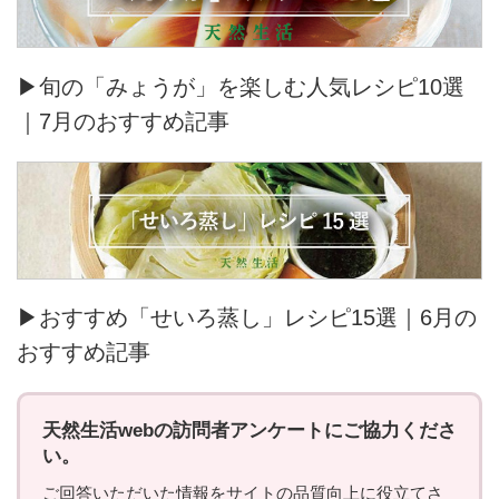
▶旬の「みょうが」を楽しむ人気レシピ10選
｜7月のおすすめ記事
▶おすすめ「せいろ蒸し」レシピ15選｜6月の
おすすめ記事