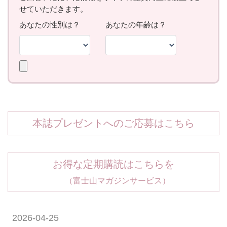
本誌プレゼントへのご応募はこちら
お得な定期購読はこちらを
（富士山マガジンサービス）
2026-04-25