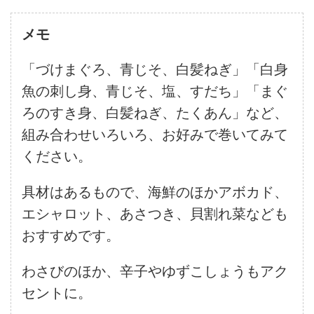
メモ
「づけまぐろ、青じそ、白髪ねぎ」「白身
魚の刺し身、青じそ、塩、すだち」「まぐ
ろのすき身、白髪ねぎ、たくあん」など、
組み合わせいろいろ、お好みで巻いてみて
ください。
具材はあるもので、海鮮のほかアボカド、
エシャロット、あさつき、貝割れ菜なども
おすすめです。
わさびのほか、辛子やゆずこしょうもアク
セントに。