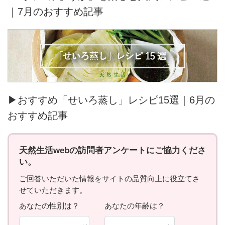
｜7月のおすすめ記事
▶おすすめ「せいろ蒸し」レシピ15選｜6月の
おすすめ記事