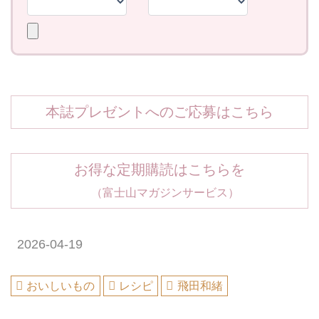
本誌プレゼントへのご応募はこちら
お得な定期購読はこちらを
（富士山マガジンサービス）
2026-04-19
おいしいもの
レシピ
飛田和緒