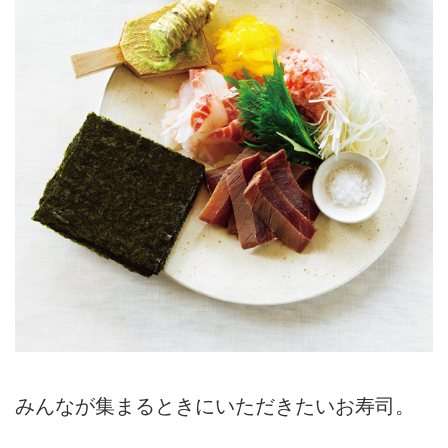
みんなが集まるときにいただきたいお寿司。