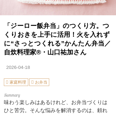
「ジーロー飯弁当」のつくり方。つ
くりおきを上手に活用！火を入れず
に“さっとつくれる”かんたん弁当／
自炊料理家®・山口祐加さん
2026-04-18
家庭料理
お弁当
味わう楽しみはあるけれど、お弁当づくりは
ひと苦労。そんな悩みを解消するのは、頼れ