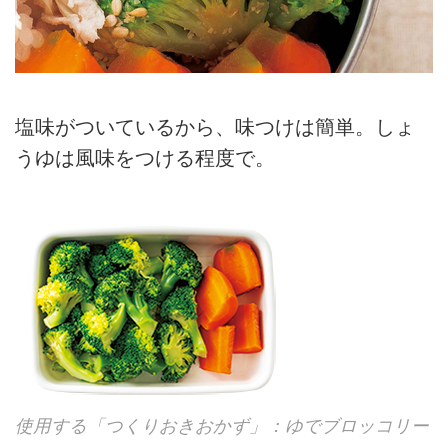
塩味がついているから、味つけは簡単。しょ
うゆは風味をつける程度で。
使用する「つくりおきおかず」：ゆでブロッコリー