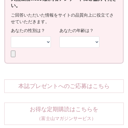
本誌プレゼントへのご応募はこちら
お得な定期購読はこちらを
（富士山マガジンサービス）