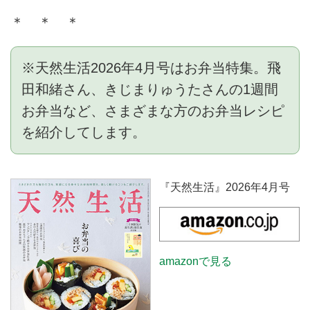
＊ ＊ ＊
※天然生活2026年4月号はお弁当特集。飛
田和緒さん、きじまりゅうたさんの1週間
お弁当など、さまざまな方のお弁当レシピ
を紹介してします。
『天然生活』2026年4月号
amazonで見る