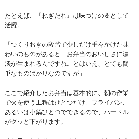
たとえば、『ねぎだれ』は味つけの要として
活躍。
「つくりおきの段階で少しだけ手をかけた味
わいのものがあると、お弁当のおいしさに濃
淡が生まれるんですね。とはいえ、とても簡
単なものばかりなのですが」
ここで紹介したお弁当は基本的に、朝の作業
で火を使う工程はひとつだけ。フライパン、
あるいは小鍋ひとつでできるので、ハードル
がグッと下がります。