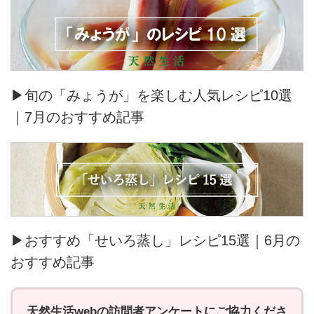
▶旬の「みょうが」を楽しむ人気レシピ10選
｜7月のおすすめ記事
▶おすすめ「せいろ蒸し」レシピ15選｜6月の
おすすめ記事