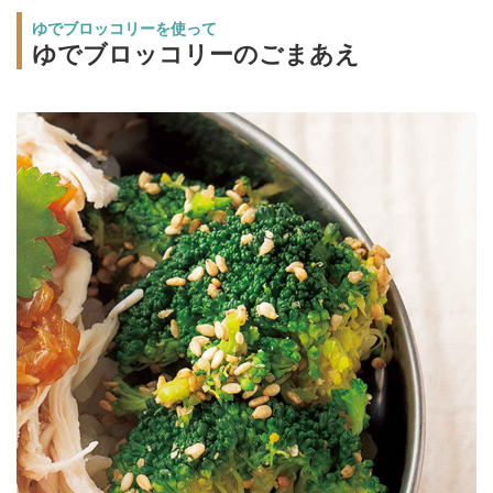
ゆでブロッコリーを使って
ゆでブロッコリーのごまあえ