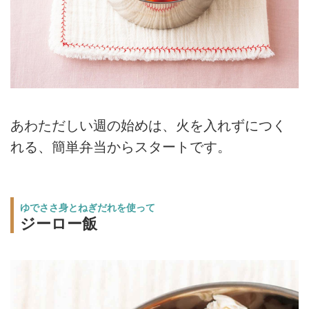
あわただしい週の始めは、火を入れずにつく
れる、簡単弁当からスタートです。
ゆでささ身とねぎだれを使って
ジーロー飯