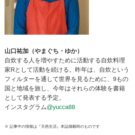
山口祐加（やまぐち・ゆか）
自炊する人を増やすために活動する自炊料理
家Rとして活動を続ける。昨年は、自炊という
フィルターを通して世界を見るために、9もの
国と地域を旅し、今年はそれらの体験を書籍
として発表する予定。
インスタグラム
@yucca88
※ 記事中の情報は『天然生活』本誌掲載時のものです