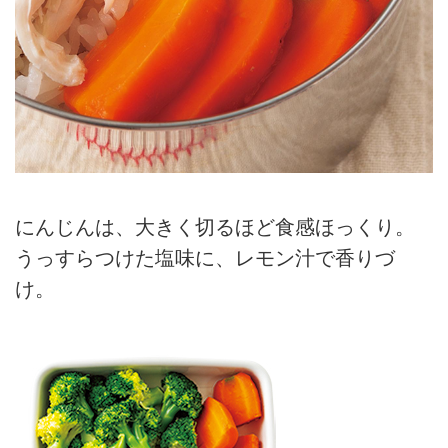
にんじんは、大きく切るほど食感ほっくり。
うっすらつけた塩味に、レモン汁で香りづ
け。