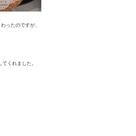
まわったのですが、
してくれました。