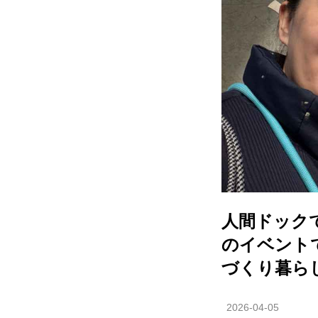
人間ドック
のイベント
づくり暮ら
2026-04-05