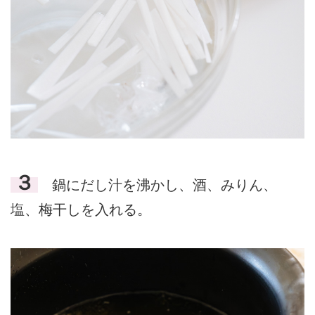
３
鍋にだし汁を沸かし、酒、みりん、
塩、梅干しを入れる。