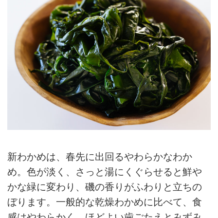
新わかめは、春先に出回るやわらかなわか
め。色が淡く、さっと湯にくぐらせると鮮や
かな緑に変わり、磯の香りがふわりと立ちの
ぼります。一般的な乾燥わかめに比べて、食
感はやわらかく、ほどよい歯ごたえとみずみ