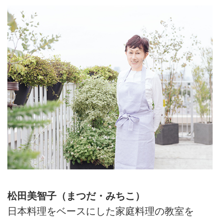
松田美智子（まつだ・みちこ）
日本料理をベースにした家庭料理の教室を