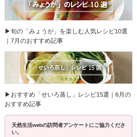
▶旬の「みょうが」を楽しむ人気レシピ10選
｜7月のおすすめ記事
▶おすすめ「せいろ蒸し」レシピ15選｜6月の
おすすめ記事