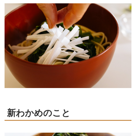
新わかめのこと