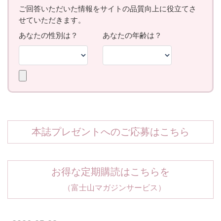
本誌プレゼントへのご応募はこちら
お得な定期購読はこちらを
（富士山マガジンサービス）