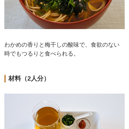
わかめの香りと梅干しの酸味で、食欲のない
時でもつるりと食べられる。
材料（2人分）