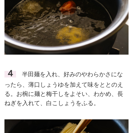
４
半田麺を入れ、好みのやわらかさにな
ったら、薄口しょうゆを加えて味をととのえ
る。お椀に麺と梅干しをよそい、わかめ、長
ねぎを入れて、白こしょうをふる。