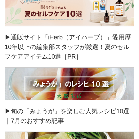
▶通販サイト「iHerb（アイハーブ）」愛用歴
10年以上の編集部スタッフが厳選！夏のセル
フケアアイテム10選［PR］
▶旬の「みょうが」を楽しむ人気レシピ10選
｜7月のおすすめ記事