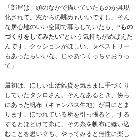
「部屋は、頭のなかで描いていたものが具現
化されて。窓からの眺めもいいですし。そん
な居心地のいい空間で暮らしていたら、
“もの
づくりをしてみたい”
という気持ちがめばえた
んです。クッションがほしい、タペストリー
もあったらいいな、じゃあつくっちゃおうっ
て」
最初は、ほしい生活雑貨を気ままに手づくり
していたタシロさん。そんなあるとき、傍ら
にあった帆布（キャンバス生地）が目にとま
ります。ほつれている所を引っ張ると、する
するとほどけて糸に。その糸を帆布に縫い込
むことを思い立ち、やってみると無性に楽し