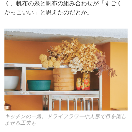
く、帆布の糸と帆布の組み合わせが「すごく
かっこいい」と思えたのだとか。
キッチンの一角。ドライフラワーや人形で目を楽し
ませる工夫も