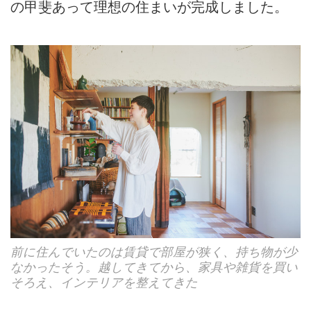
の甲斐あって理想の住まいが完成しました。
前に住んでいたのは賃貸で部屋が狭く、持ち物が少
なかったそう。越してきてから、家具や雑貨を買い
そろえ、インテリアを整えてきた