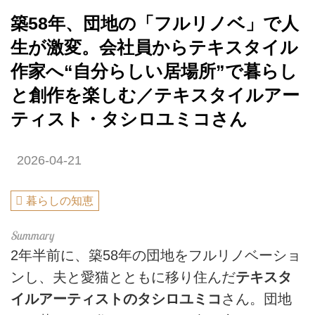
築58年、団地の「フルリノベ」で人
生が激変。会社員からテキスタイル
作家へ“自分らしい居場所”で暮らし
と創作を楽しむ／テキスタイルアー
ティスト・タシロユミコさん
2026-04-21
暮らしの知恵
2年半前に、築58年の団地をフルリノベーショ
ンし、夫と愛猫とともに移り住んだ
テキスタ
イルアーティストのタシロユミコ
さん。団地