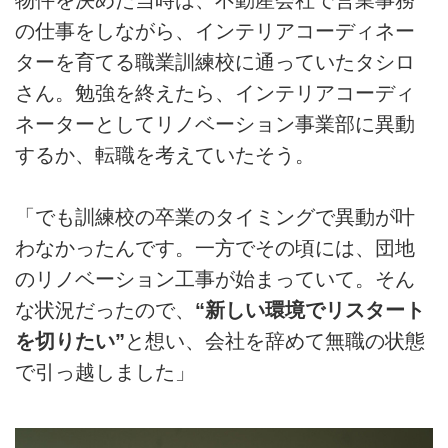
物件を決めた当時は、不動産会社で営業事務
の仕事をしながら、インテリアコーディネー
ターを育てる職業訓練校に通っていたタシロ
さん。勉強を終えたら、インテリアコーディ
ネーターとしてリノベーション事業部に異動
するか、転職を考えていたそう。
「でも訓練校の卒業のタイミングで異動が叶
わなかったんです。一方でその頃には、団地
のリノベーション工事が始まっていて。そん
な状況だったので、
“新しい環境でリスタート
を切りたい”
と想い、会社を辞めて無職の状態
で引っ越しました」