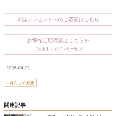
本誌プレゼントへのご応募はこちら
お得な定期購読はこちらを
（富士山マガジンサービス）
2026-04-21
暮らしの知恵
関連記事