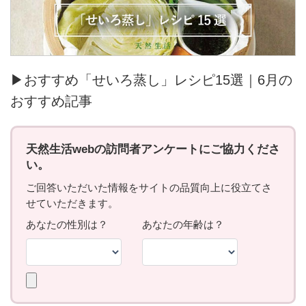
▶おすすめ「せいろ蒸し」レシピ15選｜6月の
おすすめ記事