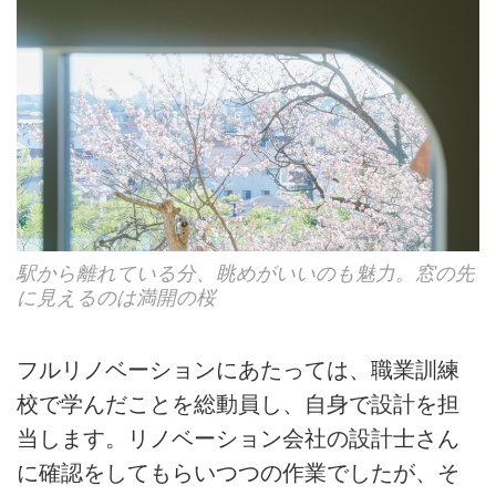
駅から離れている分、眺めがいいのも魅力。窓の先
に見えるのは満開の桜
フルリノベーションにあたっては、職業訓練
校で学んだことを総動員し、自身で設計を担
当します。リノベーション会社の設計士さん
に確認をしてもらいつつの作業でしたが、そ