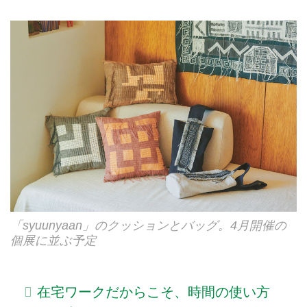
「syuunyaan」のクッションとバッグ。4月開催の
個展に並ぶ予定
在宅ワークだからこそ、時間の使い方