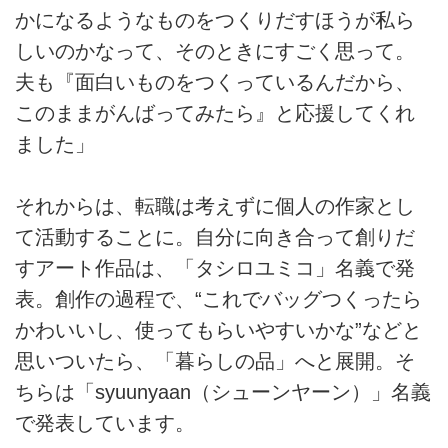
かになるようなものをつくりだすほうが私ら
しいのかなって、そのときにすごく思って。
夫も『面白いものをつくっているんだから、
このままがんばってみたら』と応援してくれ
ました」
それからは、転職は考えずに個人の作家とし
て活動することに。自分に向き合って創りだ
すアート作品は、「タシロユミコ」名義で発
表。創作の過程で、“これでバッグつくったら
かわいいし、使ってもらいやすいかな”などと
思いついたら、「暮らしの品」へと展開。そ
ちらは「syuunyaan（シューンヤーン）」名義
で発表しています。