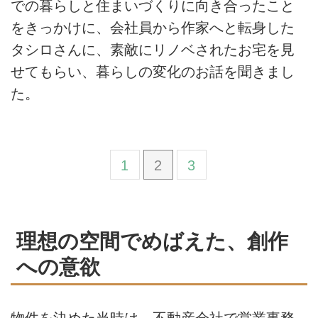
での暮らしと住まいづくりに向き合ったこと
をきっかけに、会社員から作家へと転身した
タシロさんに、素敵にリノベされたお宅を見
せてもらい、暮らしの変化のお話を聞きまし
た。
1
2
3
理想の空間でめばえた、創作
への意欲