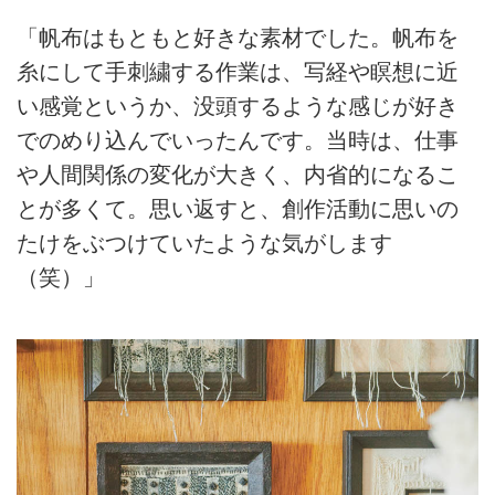
「帆布はもともと好きな素材でした。帆布を
糸にして手刺繍する作業は、写経や瞑想に近
い感覚というか、没頭するような感じが好き
でのめり込んでいったんです。当時は、仕事
や人間関係の変化が大きく、内省的になるこ
とが多くて。思い返すと、創作活動に思いの
たけをぶつけていたような気がします
（笑）」