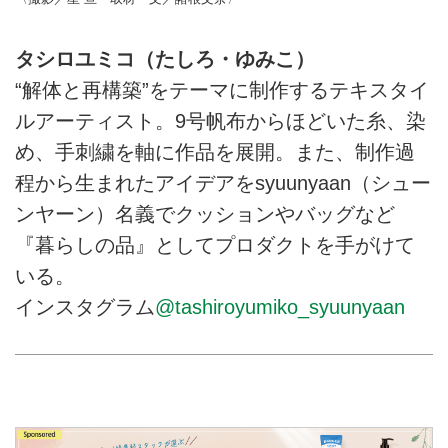
タシロユミコ（たしろ・ゆみこ）
“解体と再構築”をテーマに制作するテキスタイ
ルアーティスト。9号帆布からほどいた糸、染
め、手刺繍を軸に作品を展開。また、制作過
程から生まれたアイデアをsyuunyaan（シュー
ンヤーン）名義でクッションやバッグなど
『暮らしの品』としてプロダクトを手がけて
いる。
インスタグラム
@tashiroyumiko_syuunyaan