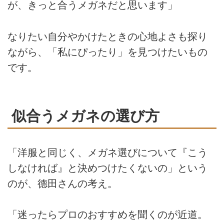
が、きっと合うメガネだと思います」
なりたい自分やかけたときの心地よさも探り
ながら、「私にぴったり」を見つけたいもの
です。
似合うメガネの選び方
「洋服と同じく、メガネ選びについて『こう
しなければ』と決めつけたくないの」という
のが、德田さんの考え。
「迷ったらプロのおすすめを聞くのが近道。