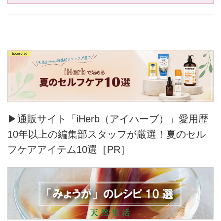
▶通販サイト「iHerb（アイハーブ）」愛用歴
10年以上の編集部スタッフが厳選！夏のセル
フケアアイテム10選［PR］