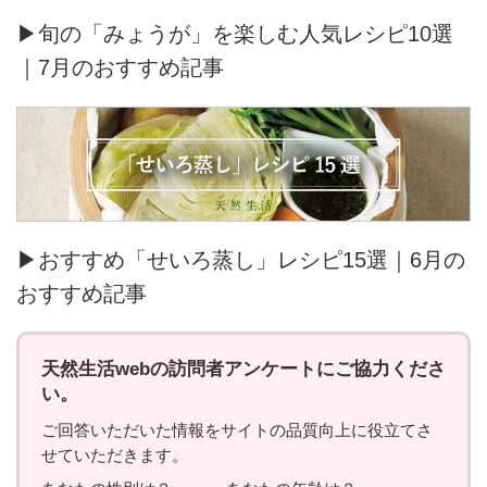
▶旬の「みょうが」を楽しむ人気レシピ10選
｜7月のおすすめ記事
▶おすすめ「せいろ蒸し」レシピ15選｜6月の
おすすめ記事