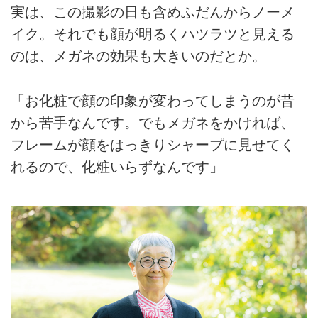
実は、この撮影の日も含めふだんからノーメ
イク。それでも顔が明るくハツラツと見える
のは、メガネの効果も大きいのだとか。
「お化粧で顔の印象が変わってしまうのが昔
から苦手なんです。でもメガネをかければ、
フレームが顔をはっきりシャープに見せてく
れるので、化粧いらずなんです」