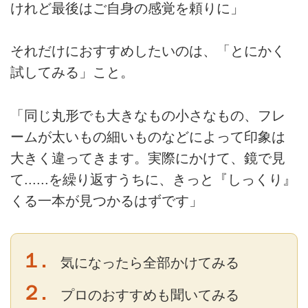
けれど最後はご自身の感覚を頼りに」
それだけにおすすめしたいのは、「とにかく
試してみる」こと。
「同じ丸形でも大きなもの小さなもの、フレ
ームが太いもの細いものなどによって印象は
大きく違ってきます。実際にかけて、鏡で見
て......を繰り返すうちに、きっと『しっくり』
くる一本が見つかるはずです」
１.
気になったら全部かけてみる
２.
プロのおすすめも聞いてみる