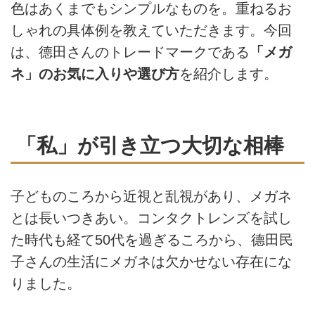
色はあくまでもシンプルなものを。重ねるお
しゃれの具体例を教えていただきます。今回
は、德田さんのトレードマークである
「メガ
ネ」のお気に入りや選び方
を紹介します。
「私」が引き立つ大切な相棒
子どものころから近視と乱視があり、メガネ
とは長いつきあい。コンタクトレンズを試し
た時代も経て50代を過ぎるころから、德田民
子さんの生活にメガネは欠かせない存在にな
りました。