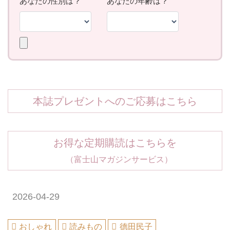
本誌プレゼントへのご応募はこちら
お得な定期購読はこちらを
（富士山マガジンサービス）
2026-04-29
おしゃれ
読みもの
德田民子